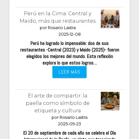
Perú en la Cima: Central y
Maido, más que restaurantes
por Rosario Lastra
2025-12-08
Perú ha logrado lo impensable: dos de sus
restaurantes -Central (2023) y Maido (2025)- fueron
elegidos los mejores del mundo. Esta reflexión
explora lo que estos logros…
LEER MÁS
El arte de compartir: la
paella como símbolo de
etiqueta y cultura
por Rosario Lastra
2025-09-23
El 20 de septiembre de cada año se celebra el Día