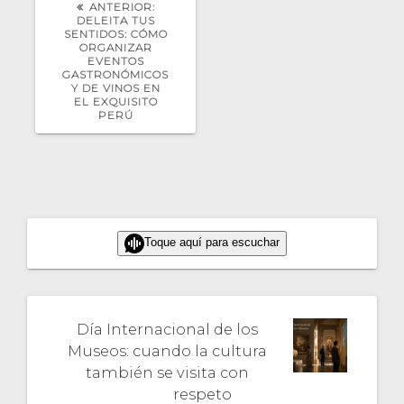
POST
ANTERIOR:
ANTERIOR:
DELEITA TUS
SENTIDOS: CÓMO
ORGANIZAR
EVENTOS
GASTRONÓMICOS
Y DE VINOS EN
EL EXQUISITO
PERÚ
Toque aquí para escuchar
Día Internacional de los
Museos: cuando la cultura
también se visita con
respeto