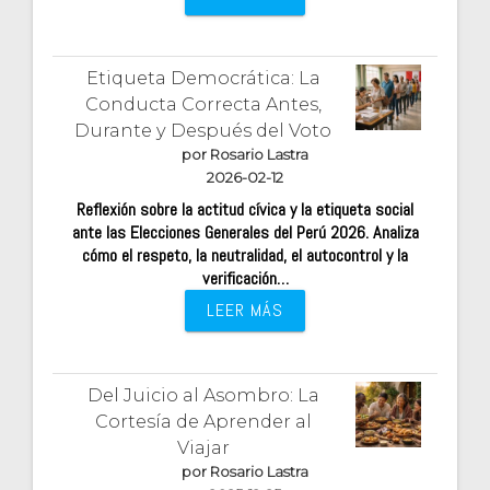
Etiqueta Democrática: La
Conducta Correcta Antes,
Durante y Después del Voto
por Rosario Lastra
2026-02-12
Reflexión sobre la actitud cívica y la etiqueta social
ante las Elecciones Generales del Perú 2026. Analiza
cómo el respeto, la neutralidad, el autocontrol y la
verificación…
LEER MÁS
Del Juicio al Asombro: La
Cortesía de Aprender al
Viajar
por Rosario Lastra