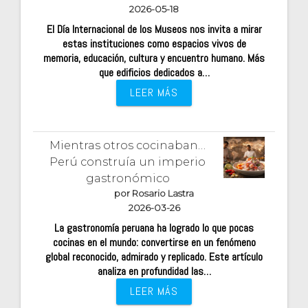
2026-05-18
El Día Internacional de los Museos nos invita a mirar
estas instituciones como espacios vivos de
memoria, educación, cultura y encuentro humano. Más
que edificios dedicados a…
LEER MÁS
Mientras otros cocinaban…
Perú construía un imperio
gastronómico
por Rosario Lastra
2026-03-26
La gastronomía peruana ha logrado lo que pocas
cocinas en el mundo: convertirse en un fenómeno
global reconocido, admirado y replicado. Este artículo
analiza en profundidad las…
LEER MÁS