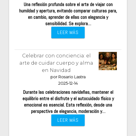
Una reflexión profunda sobre el arte de viajar con
humildad y apertura, evitando comparar culturas para,
en cambio, aprender de ellas con elegancia y
sensibilidad. Se explora…
LEER MÁS
Celebrar con conciencia: el
arte de cuidar cuerpo y alma
en Navidad
por Rosario Lastra
2025-12-14
Durante las celebraciones navideñas, mantener el
equilibrio entre el disfrute y el autocuidado físico y
emocional es esencial. Esta reflexión, desde una
perspectiva de elegancia, moderación y…
LEER MÁS