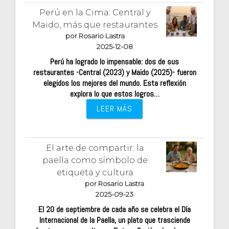
Perú en la Cima: Central y
Maido, más que restaurantes
por Rosario Lastra
2025-12-08
Perú ha logrado lo impensable: dos de sus
restaurantes -Central (2023) y Maido (2025)- fueron
elegidos los mejores del mundo. Esta reflexión
explora lo que estos logros…
LEER MÁS
El arte de compartir: la
paella como símbolo de
etiqueta y cultura
por Rosario Lastra
2025-09-23
El 20 de septiembre de cada año se celebra el Día
Internacional de la Paella, un plato que trasciende