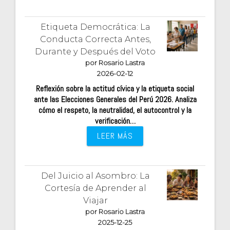
Etiqueta Democrática: La
Conducta Correcta Antes,
Durante y Después del Voto
por Rosario Lastra
2026-02-12
Reflexión sobre la actitud cívica y la etiqueta social
ante las Elecciones Generales del Perú 2026. Analiza
cómo el respeto, la neutralidad, el autocontrol y la
verificación…
LEER MÁS
Del Juicio al Asombro: La
Cortesía de Aprender al
Viajar
por Rosario Lastra
2025-12-25