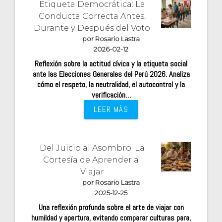
Etiqueta Democrática: La
Conducta Correcta Antes,
Durante y Después del Voto
por Rosario Lastra
2026-02-12
Reflexión sobre la actitud cívica y la etiqueta social
ante las Elecciones Generales del Perú 2026. Analiza
cómo el respeto, la neutralidad, el autocontrol y la
verificación…
LEER MÁS
Del Juicio al Asombro: La
Cortesía de Aprender al
Viajar
por Rosario Lastra
2025-12-25
Una reflexión profunda sobre el arte de viajar con
humildad y apertura, evitando comparar culturas para,