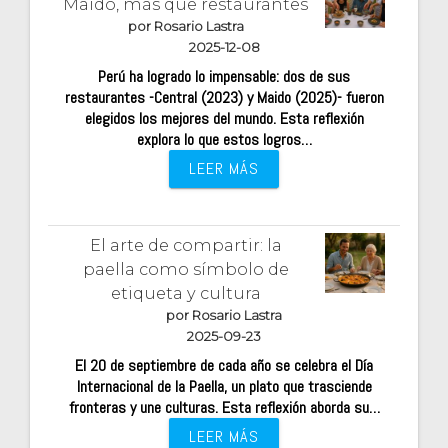
Maido, más que restaurantes
por Rosario Lastra
2025-12-08
Perú ha logrado lo impensable: dos de sus
restaurantes -Central (2023) y Maido (2025)- fueron
elegidos los mejores del mundo. Esta reflexión
explora lo que estos logros…
LEER MÁS
El arte de compartir: la
paella como símbolo de
etiqueta y cultura
por Rosario Lastra
2025-09-23
El 20 de septiembre de cada año se celebra el Día
Internacional de la Paella, un plato que trasciende
fronteras y une culturas. Esta reflexión aborda su…
LEER MÁS