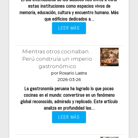
estas instituciones como espacios vivos de
memoria, educación, cultura y encuentro humano. Más
que edificios dedicados a…
LEER MÁS
Mientras otros cocinaban…
Perú construía un imperio
gastronómico
por Rosario Lastra
2026-03-26
La gastronomía peruana ha logrado lo que pocas
cocinas en el mundo: convertirse en un fenómeno
global reconocido, admirado y replicado. Este artículo
analiza en profundidad las…
LEER MÁS