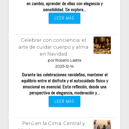
en cambio, aprender de ellas con elegancia y
sensibilidad. Se explora…
LEER MÁS
Celebrar con conciencia: el
arte de cuidar cuerpo y alma
en Navidad
por Rosario Lastra
2025-12-14
Durante las celebraciones navideñas, mantener el
equilibrio entre el disfrute y el autocuidado físico y
emocional es esencial. Esta reflexión, desde una
perspectiva de elegancia, moderación y…
LEER MÁS
Perú en la Cima: Central y