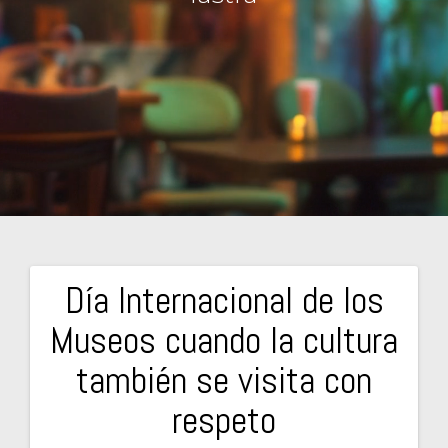
Día Internacional de los
Navegación
Museos cuando la cultura
de
también se visita con
entradas
respeto