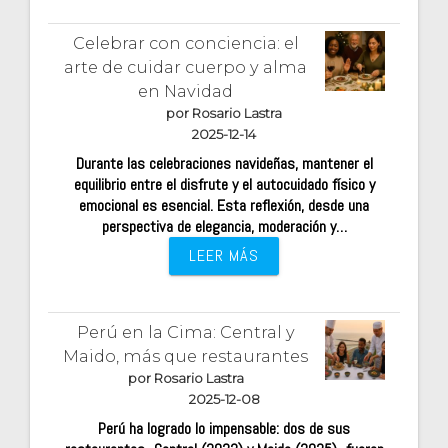
Celebrar con conciencia: el
arte de cuidar cuerpo y alma
en Navidad
por Rosario Lastra
2025-12-14
Durante las celebraciones navideñas, mantener el
equilibrio entre el disfrute y el autocuidado físico y
emocional es esencial. Esta reflexión, desde una
perspectiva de elegancia, moderación y…
LEER MÁS
Perú en la Cima: Central y
Maido, más que restaurantes
por Rosario Lastra
2025-12-08
Perú ha logrado lo impensable: dos de sus