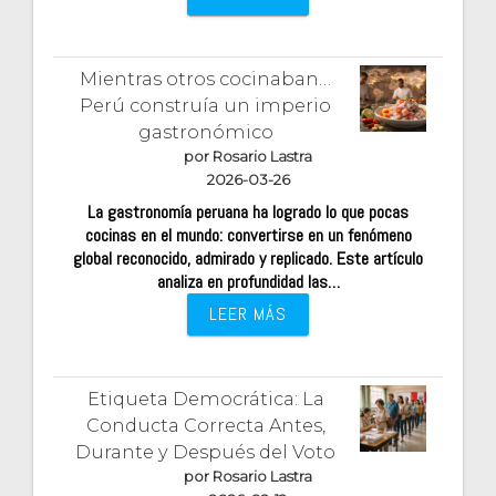
Mientras otros cocinaban…
Perú construía un imperio
gastronómico
por Rosario Lastra
2026-03-26
La gastronomía peruana ha logrado lo que pocas
cocinas en el mundo: convertirse en un fenómeno
global reconocido, admirado y replicado. Este artículo
analiza en profundidad las…
LEER MÁS
Etiqueta Democrática: La
Conducta Correcta Antes,
Durante y Después del Voto
por Rosario Lastra