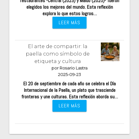
restaurantes -Central (2023) y Maido (2025)- fueron
elegidos los mejores del mundo. Esta reflexión
explora lo que estos logros…
LEER MÁS
El arte de compartir: la
paella como símbolo de
etiqueta y cultura
por Rosario Lastra
2025-09-23
El 20 de septiembre de cada año se celebra el Día
Internacional de la Paella, un plato que trasciende
fronteras y une culturas. Esta reflexión aborda su…
LEER MÁS