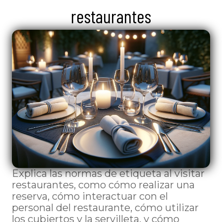
restaurantes
Explica las normas de etiqueta al visitar
restaurantes, como cómo realizar una
reserva, cómo interactuar con el
personal del restaurante, cómo utilizar
los cubiertos y la servilleta, y cómo