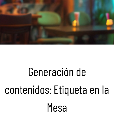
Generación de
contenidos: Etiqueta en la
Mesa