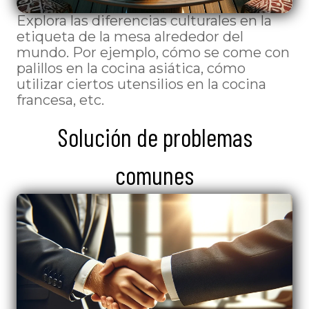
Explora las diferencias culturales en la
etiqueta de la mesa alrededor del
mundo. Por ejemplo, cómo se come con
palillos en la cocina asiática, cómo
utilizar ciertos utensilios en la cocina
francesa, etc.
Solución de problemas
comunes