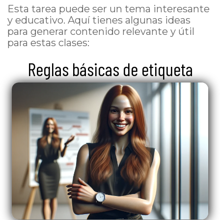
Esta tarea puede ser un tema interesante
y educativo. Aquí tienes algunas ideas
para generar contenido relevante y útil
para estas clases:
Reglas básicas de etiqueta