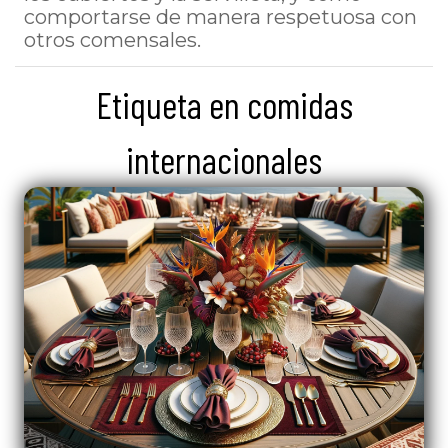
comportarse de manera respetuosa con
otros comensales.
Etiqueta en comidas
internacionales