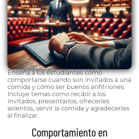
Enseña a los estudiantes cómo
comportarse cuando son invitados a una
comida y cómo ser buenos anfitriones.
Incluye temas como recibir a los
invitados, presentarlos, ofrecerles
asientos, servir la comida y agradecerles
al finalizar.
Comportamiento en