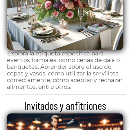
Explora la etiqueta específica para
eventos formales, como cenas de gala o
banquetes. Aprender sobre el uso de
copas y vasos, cómo utilizar la servilleta
correctamente, cómo aceptar y rechazar
alimentos, entre otros.
Invitados y anfitriones