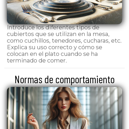
Introduce los diferentes tipos de
cubiertos que se utilizan en la mesa,
como cuchillos, tenedores, cucharas, etc.
Explica su uso correcto y cómo se
colocan en el plato cuando se ha
terminado de comer.
Normas de comportamiento