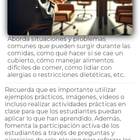
Aborda situaciones y problemas
comunes que pueden surgir durante las
comidas, como qué hacer si se cae un
cubierto, cómo manejar alimentos
difíciles de comer, cómo lidiar con
alergias o restricciones dietéticas, etc.
Recuerda que es importante utilizar
ejemplos prácticos, imágenes, videos o
incluso realizar actividades prácticas en
clase para que los estudiantes puedan
aplicar lo que han aprendido. Además,
fomenta la participación activa de los
estudiantes a través de preguntas y
ejercicios de role-playing para reforzar los