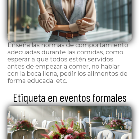
Enseña las normas de comportamiento
adecuadas durante las comidas, como
esperar a que todos estén servidos
antes de empezar a comer, no hablar
con la boca llena, pedir los alimentos de
forma educada, etc.
Etiqueta en eventos formales