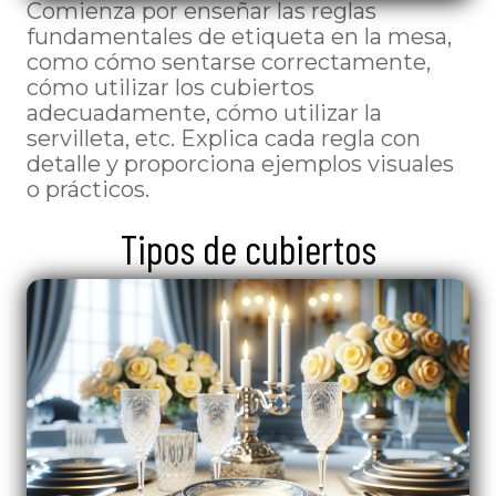
Comienza por enseñar las reglas
fundamentales de etiqueta en la mesa,
como cómo sentarse correctamente,
cómo utilizar los cubiertos
adecuadamente, cómo utilizar la
servilleta, etc. Explica cada regla con
detalle y proporciona ejemplos visuales
o prácticos.
Tipos de cubiertos