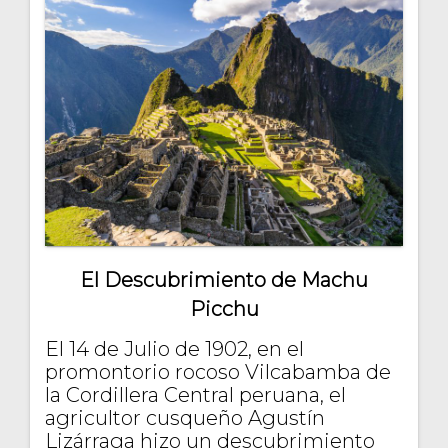
El Descubrimiento de Machu
Picchu
El 14 de Julio de 1902, en el
promontorio rocoso Vilcabamba de
la Cordillera Central peruana, el
agricultor cusqueño Agustín
Lizárraga hizo un descubrimiento