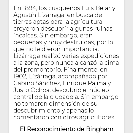
En 1894, los cusqueños Luis Bejar y
Agustín Lizárraga, en busca de
tierras aptas para la agricultura,
creyeron descubrir algunas ruinas
incaicas. Sin embargo, eran
pequeñas y muy destruidas, por lo
que no le dieron importancia.
Lizárraga realizó varias expediciones
a la zona, pero nunca alcanzó la cima
del promontorio. Finalmente, en
1902, Lizárraga, acompañado por
Gabino Sánchez, Enrique Palma y
Justo Ochoa, descubrió el núcleo
central de la ciudadela. Sin embargo,
no tomaron dimensión de su
descubrimiento y apenas lo
comentaron con otros agricultores.
El Reconocimiento de Bingham