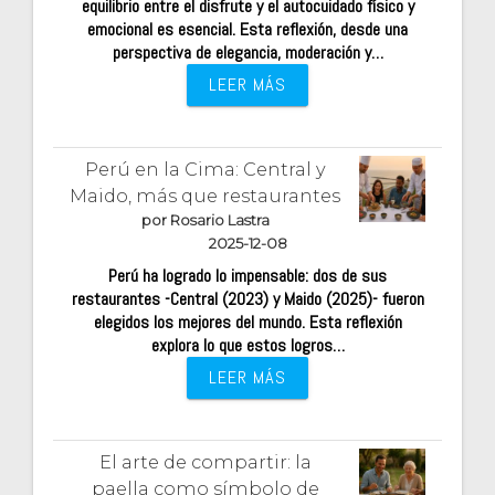
equilibrio entre el disfrute y el autocuidado físico y
emocional es esencial. Esta reflexión, desde una
perspectiva de elegancia, moderación y…
LEER MÁS
Perú en la Cima: Central y
Maido, más que restaurantes
por Rosario Lastra
2025-12-08
Perú ha logrado lo impensable: dos de sus
restaurantes -Central (2023) y Maido (2025)- fueron
elegidos los mejores del mundo. Esta reflexión
explora lo que estos logros…
LEER MÁS
El arte de compartir: la
paella como símbolo de