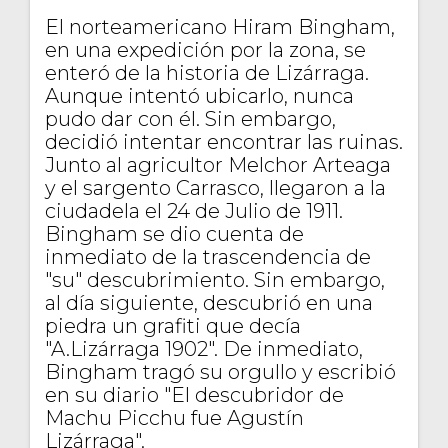
El norteamericano Hiram Bingham,
en una expedición por la zona, se
enteró de la historia de Lizárraga.
Aunque intentó ubicarlo, nunca
pudo dar con él. Sin embargo,
decidió intentar encontrar las ruinas.
Junto al agricultor Melchor Arteaga
y el sargento Carrasco, llegaron a la
ciudadela el 24 de Julio de 1911.
Bingham se dio cuenta de
inmediato de la trascendencia de
"su" descubrimiento. Sin embargo,
al día siguiente, descubrió en una
piedra un grafiti que decía
"A.Lizárraga 1902". De inmediato,
Bingham tragó su orgullo y escribió
en su diario "El descubridor de
Machu Picchu fue Agustín
Lizárraga".