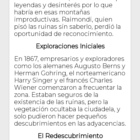
leyendas y desinterés por lo que
habría en esas montañas
improductivas. Raimondi, quien
pisó las ruinas sin saberlo, perdió la
oportunidad de reconocimiento.
Exploraciones Iniciales
En 1867, empresarios y exploradores
como los alemanes Augusto Berns y
Herman Gohring, el norteamericano
Harry Singer y el francés Charles
Wiener comenzaron a frecuentar la
zona. Estaban seguros de la
existencia de las ruinas, pero la
vegetación ocultaba la ciudadela, y
solo pudieron hacer pequeños
descubrimientos en las adyacencias.
El Redescubrimiento