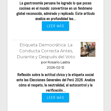
La gastronomía peruana ha logrado lo que pocas
cocinas en el mundo: convertirse en un fenómeno
global reconocido, admirado y replicado. Este artículo
analiza en profundidad las…
LEER MÁS
Etiqueta Democrática: La
Conducta Correcta Antes,
Durante y Después del Voto
por Rosario Lastra
2026-02-12
Reflexión sobre la actitud cívica y la etiqueta social
ante las Elecciones Generales del Perú 2026. Analiza
cómo el respeto, la neutralidad, el autocontrol y la
verificación…
LEER MÁS