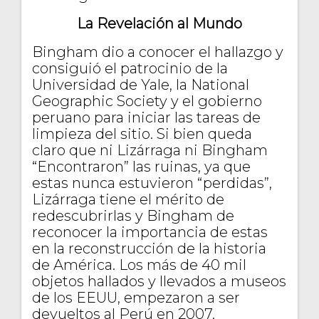
La Revelación al Mundo
Bingham dio a conocer el hallazgo y
consiguió el patrocinio de la
Universidad de Yale, la National
Geographic Society y el gobierno
peruano para iniciar las tareas de
limpieza del sitio. Si bien queda
claro que ni Lizárraga ni Bingham
“Encontraron” las ruinas, ya que
estas nunca estuvieron “perdidas”,
Lizárraga tiene el mérito de
redescubrirlas y Bingham de
reconocer la importancia de estas
en la reconstrucción de la historia
de América. Los más de 40 mil
objetos hallados y llevados a museos
de los EEUU, empezaron a ser
devueltos al Perú en 2007.