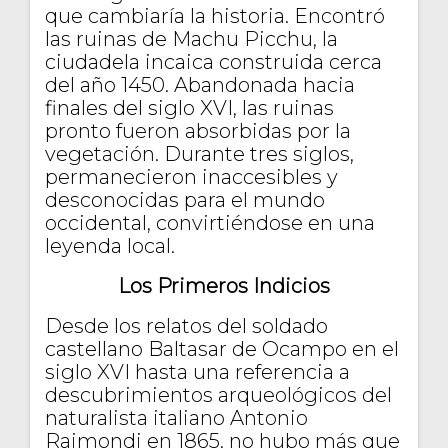
que cambiaría la historia. Encontró
las ruinas de Machu Picchu, la
ciudadela incaica construida cerca
del año 1450. Abandonada hacia
finales del siglo XVI, las ruinas
pronto fueron absorbidas por la
vegetación. Durante tres siglos,
permanecieron inaccesibles y
desconocidas para el mundo
occidental, convirtiéndose en una
leyenda local.
Los Primeros Indicios
Desde los relatos del soldado
castellano Baltasar de Ocampo en el
siglo XVI hasta una referencia a
descubrimientos arqueológicos del
naturalista italiano Antonio
Raimondi en 1865, no hubo más que