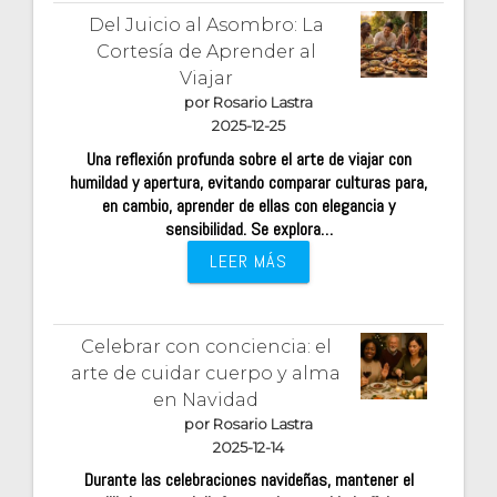
Del Juicio al Asombro: La
Cortesía de Aprender al
Viajar
por Rosario Lastra
2025-12-25
Una reflexión profunda sobre el arte de viajar con
humildad y apertura, evitando comparar culturas para,
en cambio, aprender de ellas con elegancia y
sensibilidad. Se explora…
LEER MÁS
Celebrar con conciencia: el
arte de cuidar cuerpo y alma
en Navidad
por Rosario Lastra
2025-12-14
Durante las celebraciones navideñas, mantener el