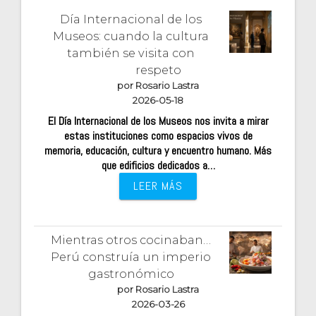
Día Internacional de los
Museos: cuando la cultura
también se visita con
respeto
por Rosario Lastra
2026-05-18
El Día Internacional de los Museos nos invita a mirar
estas instituciones como espacios vivos de
memoria, educación, cultura y encuentro humano. Más
que edificios dedicados a…
LEER MÁS
Mientras otros cocinaban…
Perú construía un imperio
gastronómico
por Rosario Lastra
2026-03-26