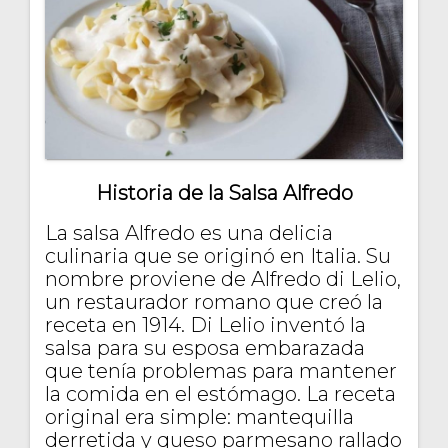
Historia de la Salsa Alfredo
La salsa Alfredo es una delicia
culinaria que se originó en Italia. Su
nombre proviene de Alfredo di Lelio,
un restaurador romano que creó la
receta en 1914. Di Lelio inventó la
salsa para su esposa embarazada
que tenía problemas para mantener
la comida en el estómago. La receta
original era simple: mantequilla
derretida y queso parmesano rallado