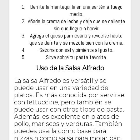
Derrite la mantequilla en una sartén a fuego
medio.
Añade la crema de leche y deja que se caliente
sin que llegue a hervir.
Agrega el queso parmesano y revuelve hasta
que se derrita y se mezcle bien con la crema.
Sazona con sal y pimienta al gusto.
Sirve sobre tu pasta favorita.
Uso de la Salsa Alfredo
La salsa Alfredo es versátil y se
puede usar en una variedad de
platos. Es más conocida por servirse
con fettuccine, pero también se
puede usar con otros tipos de pasta.
Además, es excelente en platos de
pollo, mariscos y verduras. También
puedes usarla como base para
pizzas o como salsa para mojar pan.