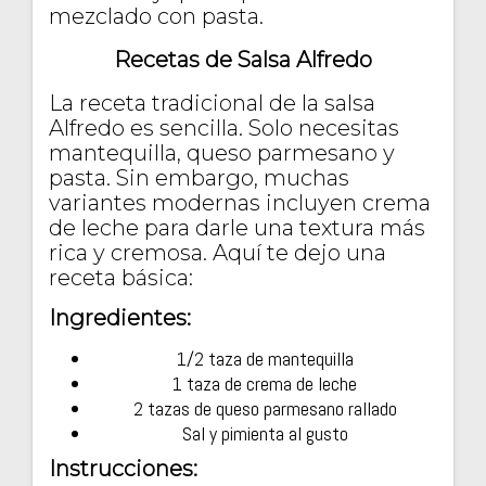
mezclado con pasta.
Recetas de Salsa Alfredo
La receta tradicional de la salsa
Alfredo es sencilla. Solo necesitas
mantequilla, queso parmesano y
pasta. Sin embargo, muchas
variantes modernas incluyen crema
de leche para darle una textura más
rica y cremosa. Aquí te dejo una
receta básica:
Ingredientes:
1/2 taza de mantequilla
1 taza de crema de leche
2 tazas de queso parmesano rallado
Sal y pimienta al gusto
Instrucciones: