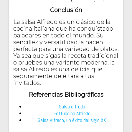
Conclusión
La salsa Alfredo es un clásico de la
cocina italiana que ha conquistado
paladares en todo el mundo. Su
sencillez y versatilidad la hacen
perfecta para una variedad de platos.
Ya sea que sigas la receta tradicional
o pruebes una variante moderna, la
salsa Alfredo es una delicia que
seguramente deleitará a tus
invitados.
Referencias Bibliográficas
Salsa alfredo
Fettuccine Alfredo
Salsa Alfredo, un éxito del siglo XX