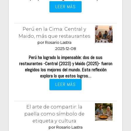
LEER MÁS
Perú en la Cima: Central y
Maido, más que restaurantes
por Rosario Lastra
2025-12-08
Perú ha logrado lo impensable: dos de sus
restaurantes -Central (2023) y Maido (2025)- fueron
elegidos los mejores del mundo. Esta reflexión
explora lo que estos logros…
LEER MÁS
El arte de compartir: la
paella como símbolo de
etiqueta y cultura
por Rosario Lastra