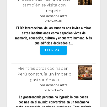
también se visita con
respeto
por Rosario Lastra
2026-05-18
El Día Internacional de los Museos nos invita a mirar
estas instituciones como espacios vivos de
memoria, educación, cultura y encuentro humano. Más
que edificios dedicados a…
LEER MÁS
Mientras otros cocinaban…
Perú construía un imperio
gastronómico
por Rosario Lastra
2026-03-26
La gastronomía peruana ha logrado lo que pocas
cocinas en el mundo: convertirse en un fenómeno