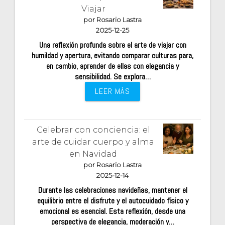
Viajar
por Rosario Lastra
2025-12-25
Una reflexión profunda sobre el arte de viajar con
humildad y apertura, evitando comparar culturas para,
en cambio, aprender de ellas con elegancia y
sensibilidad. Se explora…
LEER MÁS
Celebrar con conciencia: el
arte de cuidar cuerpo y alma
en Navidad
por Rosario Lastra
2025-12-14
Durante las celebraciones navideñas, mantener el
equilibrio entre el disfrute y el autocuidado físico y
emocional es esencial. Esta reflexión, desde una
perspectiva de elegancia, moderación y…