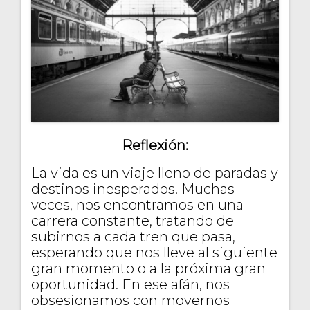
Reflexión:
La vida es un viaje lleno de paradas y
destinos inesperados. Muchas
veces, nos encontramos en una
carrera constante, tratando de
subirnos a cada tren que pasa,
esperando que nos lleve al siguiente
gran momento o a la próxima gran
oportunidad. En ese afán, nos
obsesionamos con movernos