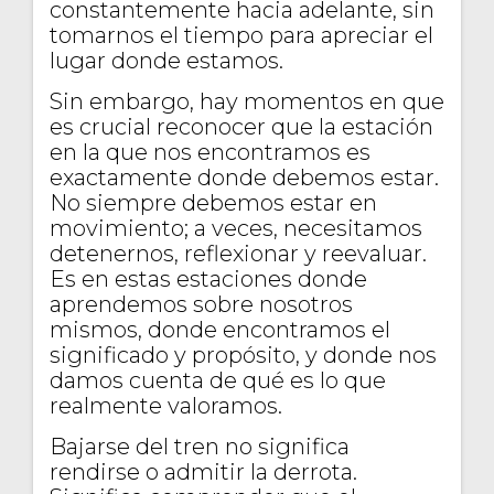
constantemente hacia adelante, sin
tomarnos el tiempo para apreciar el
lugar donde estamos.
Sin embargo, hay momentos en que
es crucial reconocer que la estación
en la que nos encontramos es
exactamente donde debemos estar.
No siempre debemos estar en
movimiento; a veces, necesitamos
detenernos, reflexionar y reevaluar.
Es en estas estaciones donde
aprendemos sobre nosotros
mismos, donde encontramos el
significado y propósito, y donde nos
damos cuenta de qué es lo que
realmente valoramos.
Bajarse del tren no significa
rendirse o admitir la derrota.