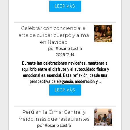
LEER MÁS
Celebrar con conciencia: el
arte de cuidar cuerpo y alma
en Navidad
por Rosario Lastra
2025-12-14
Durante las celebraciones navideñas, mantener el
equilibrio entre el disfrute y el autocuidado físico y
emocional es esencial. Esta reflexión, desde una
perspectiva de elegancia, moderación y…
LEER MÁS
Perú en la Cima: Central y
Maido, más que restaurantes
por Rosario Lastra