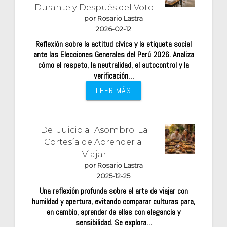
Durante y Después del Voto
por Rosario Lastra
2026-02-12
Reflexión sobre la actitud cívica y la etiqueta social
ante las Elecciones Generales del Perú 2026. Analiza
cómo el respeto, la neutralidad, el autocontrol y la
verificación…
LEER MÁS
Del Juicio al Asombro: La
Cortesía de Aprender al
Viajar
por Rosario Lastra
2025-12-25
Una reflexión profunda sobre el arte de viajar con
humildad y apertura, evitando comparar culturas para,
en cambio, aprender de ellas con elegancia y
sensibilidad. Se explora…