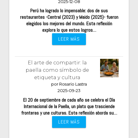
2025-12-08
Perú ha logrado lo impensable: dos de sus
restaurantes -Central (2023) y Maido (2025)- fueron
elegidos los mejores del mundo. Esta reflexión
explora lo que estos logros…
LEER MÁS
El arte de compartir: la
paella como símbolo de
etiqueta y cultura
por Rosario Lastra
2025-09-23
El 20 de septiembre de cada año se celebra el Día
Internacional de la Paella, un plato que trasciende
fronteras y une culturas. Esta reflexión aborda su…
LEER MÁS