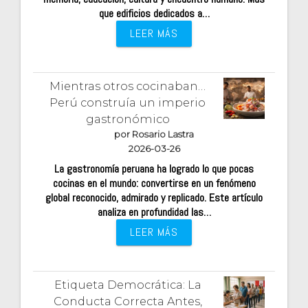
que edificios dedicados a…
LEER MÁS
Mientras otros cocinaban…
Perú construía un imperio
gastronómico
por Rosario Lastra
2026-03-26
La gastronomía peruana ha logrado lo que pocas
cocinas en el mundo: convertirse en un fenómeno
global reconocido, admirado y replicado. Este artículo
analiza en profundidad las…
LEER MÁS
Etiqueta Democrática: La
Conducta Correcta Antes,