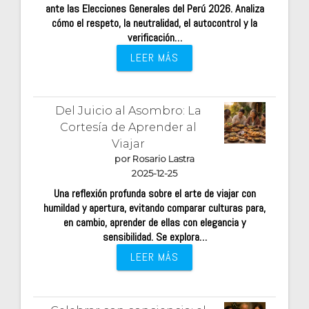
ante las Elecciones Generales del Perú 2026. Analiza
cómo el respeto, la neutralidad, el autocontrol y la
verificación…
LEER MÁS
Del Juicio al Asombro: La
Cortesía de Aprender al
Viajar
por Rosario Lastra
2025-12-25
Una reflexión profunda sobre el arte de viajar con
humildad y apertura, evitando comparar culturas para,
en cambio, aprender de ellas con elegancia y
sensibilidad. Se explora…
LEER MÁS