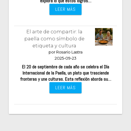
explora lo que estos logros…
LEER MÁS
El arte de compartir: la
paella como símbolo de
etiqueta y cultura
por Rosario Lastra
2025-09-23
El 20 de septiembre de cada año se celebra el Día
Internacional de la Paella, un plato que trasciende
fronteras y une culturas. Esta reflexión aborda su…
LEER MÁS