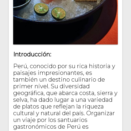
Introducción:
Perú, conocido por su rica historia y
paisajes impresionantes, es
también un destino culinario de
primer nivel. Su diversidad
geográfica, que abarca costa, sierra y
selva, ha dado lugar a una variedad
de platos que reflejan la riqueza
cultural y natural del país. Organizar
un viaje por los santuarios
gastronómicos de Perú es