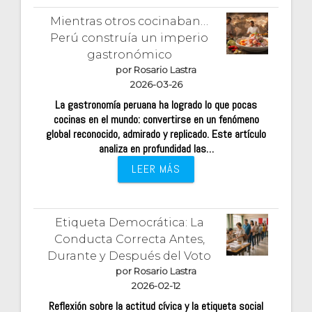
Mientras otros cocinaban…
Perú construía un imperio
gastronómico
por Rosario Lastra
2026-03-26
La gastronomía peruana ha logrado lo que pocas
cocinas en el mundo: convertirse en un fenómeno
global reconocido, admirado y replicado. Este artículo
analiza en profundidad las…
LEER MÁS
Etiqueta Democrática: La
Conducta Correcta Antes,
Durante y Después del Voto
por Rosario Lastra
2026-02-12
Reflexión sobre la actitud cívica y la etiqueta social