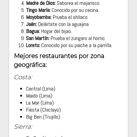
Madre de Dios:
Saborea el majarisco.
Tingo María:
Conocido por su cecina.
Moyobamba:
Prueba el shilaco.
Jaén:
Deléitate con la aguajina.
Bagua:
Hogar del bijao.
San Martín:
Prueba el zungaro al horno.
Loreto:
Conocido por su paiche a la parrilla.
Mejores restaurantes por zona
geográfica:
Costa:
Central (Lima)
Maido (Lima)
La Mar (Lima)
Fiesta (Chiclayo)
Big Ben (Trujillo)
Sierra: