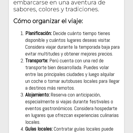
embarcarse en una aventura de
sabores, colores y tradiciones.
Cómo organizar el viaje:
Planificación:
Decide cuánto tiempo tienes
disponible y cuántos lugares deseas visitar.
Considera viajar durante la temporada baja para
evitar multitudes y obtener mejores precios.
Transporte:
Perú cuenta con una red de
transporte bien desarrollada. Puedes volar
entre las principales ciudades y luego alquilar
un coche o tomar autobuses locales para llegar
a destinos más remotos.
Alojamiento:
Reserva con anticipación,
especialmente si viajas durante festivales o
eventos gastronómicos. Considera hospedarte
en lugares que ofrezcan experiencias culinarias
locales.
Guías locales:
Contratar guías locales puede