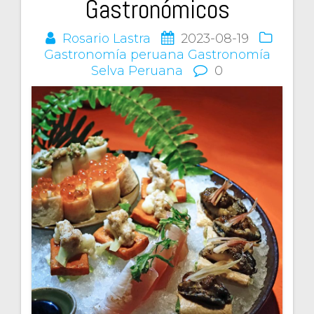
Gastronómicos
Rosario Lastra
2023-08-19
Gastronomía peruana
Gastronomía
Selva Peruana
0