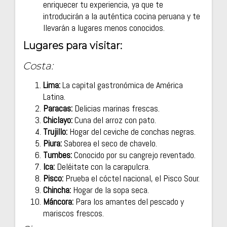
enriquecer tu experiencia, ya que te
introducirán a la auténtica cocina peruana y te
llevarán a lugares menos conocidos.
Lugares para visitar:
Costa:
Lima:
La capital gastronómica de América
Latina.
Paracas:
Delicias marinas frescas.
Chiclayo:
Cuna del arroz con pato.
Trujillo:
Hogar del ceviche de conchas negras.
Piura:
Saborea el seco de chavelo.
Tumbes:
Conocido por su cangrejo reventado.
Ica:
Deléitate con la carapulcra.
Pisco:
Prueba el cóctel nacional, el Pisco Sour.
Chincha:
Hogar de la sopa seca.
Máncora:
Para los amantes del pescado y
mariscos frescos.