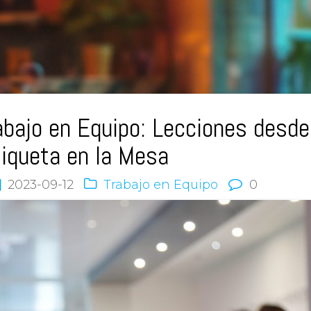
abajo en Equipo: Lecciones desde
tiqueta en la Mesa
2023-09-12
Trabajo en Equipo
0