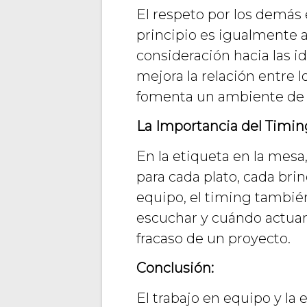
El respeto por los demás e
principio es igualmente a
consideración hacia las i
mejora la relación entre
fomenta un ambiente de t
La Importancia del Timin
En la etiqueta en la mes
para cada plato, cada brin
equipo, el timing también
escuchar y cuándo actuar 
fracaso de un proyecto.
Conclusión:
El trabajo en equipo y la