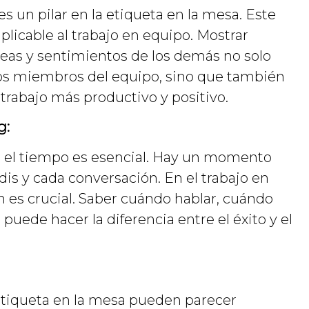
s un pilar en la etiqueta en la mesa. Este
plicable al trabajo en equipo. Mostrar
deas y sentimientos de los demás no solo
 los miembros del equipo, sino que también
rabajo más productivo y positivo.
g:
a, el tiempo es esencial. Hay un momento
dis y cada conversación. En el trabajo en
 es crucial. Saber cuándo hablar, cuándo
puede hacer la diferencia entre el éxito y el
 etiqueta en la mesa pueden parecer