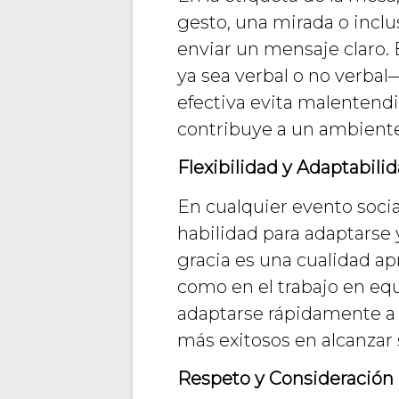
gesto, una mirada o inclu
enviar un mensaje claro. 
ya sea verbal o no verba
efectiva evita malentendi
contribuye a un ambiente
Flexibilidad y Adaptabilid
En cualquier evento social
habilidad para adaptarse
gracia es una cualidad ap
como en el trabajo en eq
adaptarse rápidamente a
más exitosos en alcanzar 
Respeto y Consideración