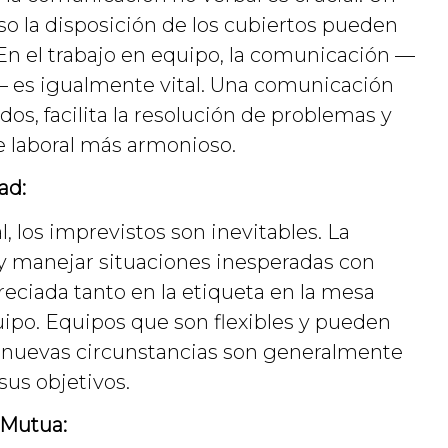
so la disposición de los cubiertos pueden
En el trabajo en equipo, la comunicación —
l— es igualmente vital. Una comunicación
dos, facilita la resolución de problemas y
 laboral más armonioso.
ad:
, los imprevistos son inevitables. La
 y manejar situaciones inesperadas con
reciada tanto en la etiqueta en la mesa
uipo. Equipos que son flexibles y pueden
 nuevas circunstancias son generalmente
sus objetivos.
 Mutua: