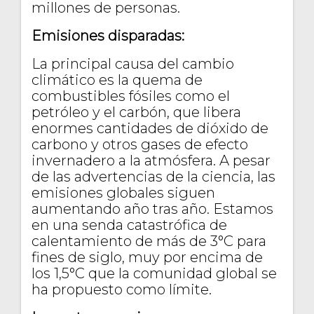
millones de personas.
Emisiones disparadas:
La principal causa del cambio
climático es la quema de
combustibles fósiles como el
petróleo y el carbón, que libera
enormes cantidades de dióxido de
carbono y otros gases de efecto
invernadero a la atmósfera. A pesar
de las advertencias de la ciencia, las
emisiones globales siguen
aumentando año tras año. Estamos
en una senda catastrófica de
calentamiento de más de 3°C para
fines de siglo, muy por encima de
los 1,5°C que la comunidad global se
ha propuesto como límite.