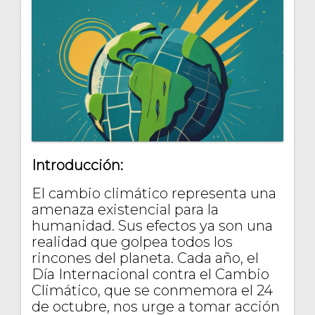
Introducción:
El cambio climático representa una
amenaza existencial para la
humanidad. Sus efectos ya son una
realidad que golpea todos los
rincones del planeta. Cada año, el
Día Internacional contra el Cambio
Climático, que se conmemora el 24
de octubre, nos urge a tomar acción