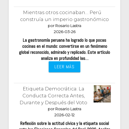
Mientras otros cocinaban… Perú
construía un imperio gastronómico
por Rosario Lastra
2026-03-26
La gastronomía peruana ha logrado lo que pocas
cocinas en el mundo: convertirse en un fenómeno
global reconocido, admirado y replicado. Este artículo
analiza en profundidad las…
LEER MÁS
Etiqueta Democrática: La
Conducta Correcta Antes,
Durante y Después del Voto
por Rosario Lastra
2026-02-12
Reflexión sobre la actitud cívica y la etiqueta social