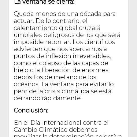
La ventana se cierra:
Queda menos de una década para
actuar. De lo contrario, el
calentamiento global cruzará
umbrales peligrosos de los que será
imposible retornar. Los científicos
advierten que nos acercamos a
puntos de inflexión irreversibles,
como el colapso de las capas de
hielo o la liberación de enormes
depósitos de metano de los
océanos. La ventana para evitar lo
peor de la crisis climática se está
cerrando rápidamente.
Conclusión:
En el Día Internacional contra el
Cambio Climático debemos
movilizar la determinación colectiva