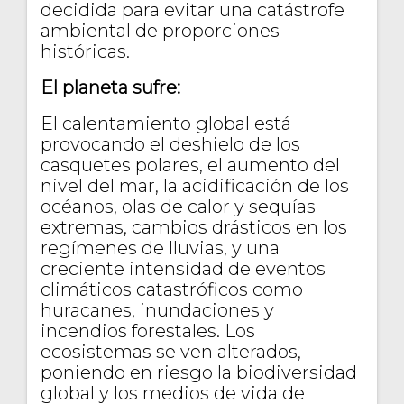
decidida para evitar una catástrofe
ambiental de proporciones
históricas.
El planeta sufre:
El calentamiento global está
provocando el deshielo de los
casquetes polares, el aumento del
nivel del mar, la acidificación de los
océanos, olas de calor y sequías
extremas, cambios drásticos en los
regímenes de lluvias, y una
creciente intensidad de eventos
climáticos catastróficos como
huracanes, inundaciones y
incendios forestales. Los
ecosistemas se ven alterados,
poniendo en riesgo la biodiversidad
global y los medios de vida de