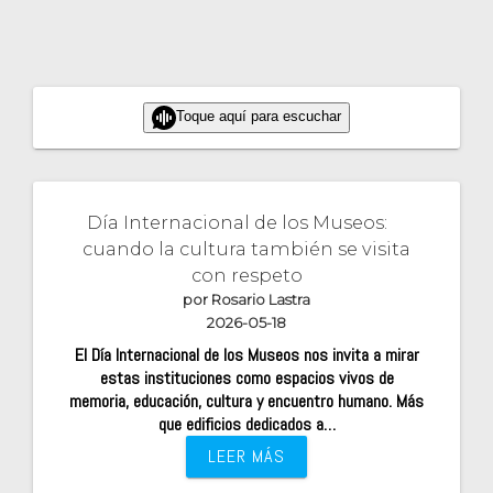
Toque aquí para escuchar
Día Internacional de los Museos:
cuando la cultura también se visita
con respeto
por Rosario Lastra
2026-05-18
El Día Internacional de los Museos nos invita a mirar
estas instituciones como espacios vivos de
memoria, educación, cultura y encuentro humano. Más
que edificios dedicados a…
LEER MÁS