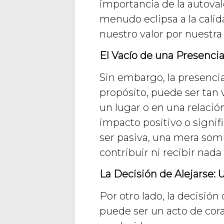
importancia de la autova
menudo eclipsa a la calid
nuestro valor por nuestra v
El Vacío de una Presencia
Sin embargo, la presencia 
propósito, puede ser tan 
un lugar o en una relaci
impacto positivo o signif
ser pasiva, una mera somb
contribuir ni recibir nada
La Decisión de Alejarse: 
Por otro lado, la decisión
puede ser un acto de cor