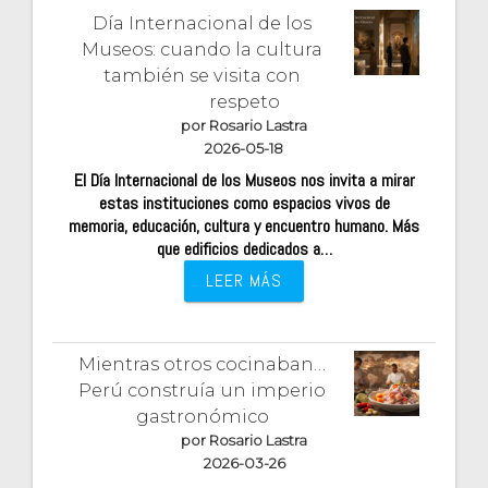
Día Internacional de los
Museos: cuando la cultura
también se visita con
respeto
por Rosario Lastra
2026-05-18
El Día Internacional de los Museos nos invita a mirar
estas instituciones como espacios vivos de
memoria, educación, cultura y encuentro humano. Más
que edificios dedicados a…
LEER MÁS
Mientras otros cocinaban…
Perú construía un imperio
gastronómico
por Rosario Lastra
2026-03-26