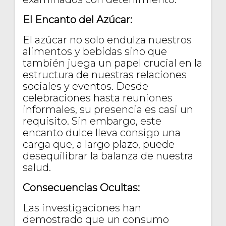
El Encanto del Azúcar:
El azúcar no solo endulza nuestros
alimentos y bebidas sino que
también juega un papel crucial en la
estructura de nuestras relaciones
sociales y eventos. Desde
celebraciones hasta reuniones
informales, su presencia es casi un
requisito. Sin embargo, este
encanto dulce lleva consigo una
carga que, a largo plazo, puede
desequilibrar la balanza de nuestra
salud.
Consecuencias Ocultas:
Las investigaciones han
demostrado que un consumo