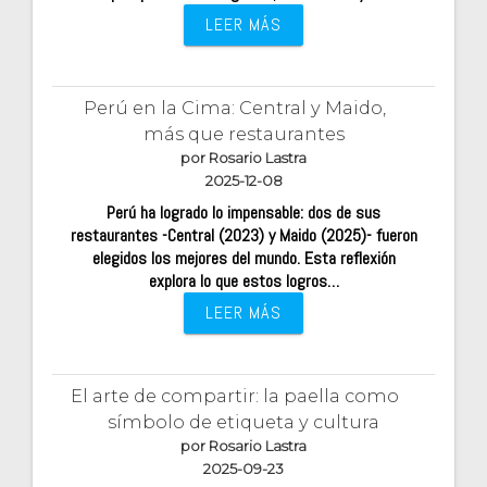
LEER MÁS
Perú en la Cima: Central y Maido,
más que restaurantes
por Rosario Lastra
2025-12-08
Perú ha logrado lo impensable: dos de sus
restaurantes -Central (2023) y Maido (2025)- fueron
elegidos los mejores del mundo. Esta reflexión
explora lo que estos logros…
LEER MÁS
El arte de compartir: la paella como
símbolo de etiqueta y cultura
por Rosario Lastra
2025-09-23