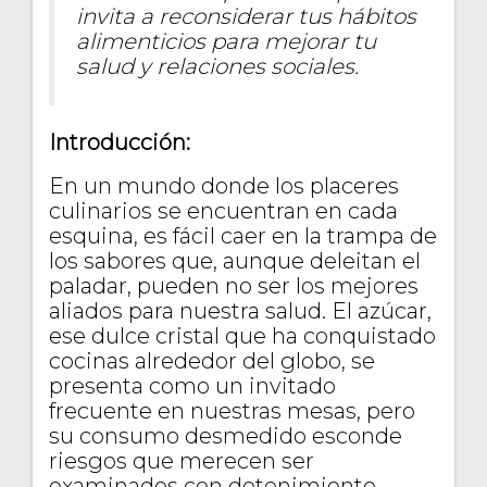
invita a reconsiderar tus hábitos
alimenticios para mejorar tu
salud y relaciones sociales.
Introducción:
En un mundo donde los placeres
culinarios se encuentran en cada
esquina, es fácil caer en la trampa de
los sabores que, aunque deleitan el
paladar, pueden no ser los mejores
aliados para nuestra salud. El azúcar,
ese dulce cristal que ha conquistado
cocinas alrededor del globo, se
presenta como un invitado
frecuente en nuestras mesas, pero
su consumo desmedido esconde
riesgos que merecen ser
examinados con detenimiento.