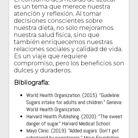
es un tema que merece nuestra
atención y reflexión. Al tomar
decisiones conscientes sobre
nuestra dieta, no solo mejoramos
nuestra salud física, sino que
también enriquecemos nuestras
relaciones sociales y calidad de vida.
Es un viaje que requiere
compromiso, pero los beneficios son
dulces y duraderos.
Bibliografía:
World Health Organization. (2015). "Guideline:
Sugars intake for adults and children." Geneva:
World Health Organization.
Harvard Health Publishing. (2020). "The sweet
danger of sugar." Harvard Medical School.
Mayo Clinic. (2019). "Added sugars: Don't get
sabotaged by sweeteners." Mayo Foundation