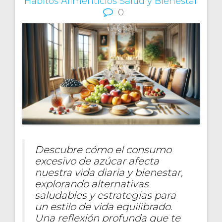
Hábitos Alimenticios
Salud y Bienestar
0
Descubre cómo el consumo
excesivo de azúcar afecta
nuestra vida diaria y bienestar,
explorando alternativas
saludables y estrategias para
un estilo de vida equilibrado.
Una reflexión profunda que te