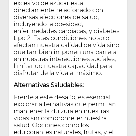
excesivo de azúcar está
directamente relacionado con
diversas afecciones de salud,
incluyendo la obesidad,
enfermedades cardíacas, y diabetes
tipo 2. Estas condiciones no solo
afectan nuestra calidad de vida sino
que también imponen una barrera
en nuestras interacciones sociales,
limitando nuestra capacidad para
disfrutar de la vida al máximo.
Alternativas Saludables:
Frente a este desafío, es esencial
explorar alternativas que permitan
mantener la dulzura en nuestras
vidas sin comprometer nuestra
salud. Opciones como los
edulcorantes naturales, frutas, y el