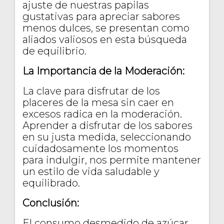
ajuste de nuestras papilas
gustativas para apreciar sabores
menos dulces, se presentan como
aliados valiosos en esta búsqueda
de equilibrio.
La Importancia de la Moderación:
La clave para disfrutar de los
placeres de la mesa sin caer en
excesos radica en la moderación.
Aprender a disfrutar de los sabores
en su justa medida, seleccionando
cuidadosamente los momentos
para indulgir, nos permite mantener
un estilo de vida saludable y
equilibrado.
Conclusión:
El consumo desmedido de azúcar