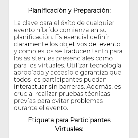
Planificación y Preparación:
La clave para el éxito de cualquier
evento híbrido comienza en su
planificación. Es esencial definir
claramente los objetivos del evento
y cómo estos se traducen tanto para
los asistentes presenciales como
para los virtuales. Utilizar tecnología
apropiada y accesible garantiza que
todos los participantes puedan
interactuar sin barreras. Además, es
crucial realizar pruebas técnicas
previas para evitar problemas
durante el evento.
Etiqueta para Participantes
Virtuales: