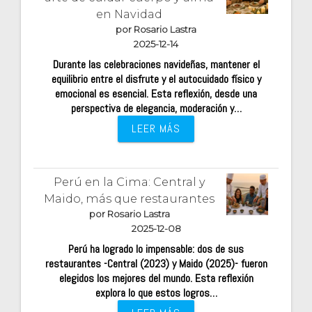
en Navidad
por Rosario Lastra
2025-12-14
Durante las celebraciones navideñas, mantener el
equilibrio entre el disfrute y el autocuidado físico y
emocional es esencial. Esta reflexión, desde una
perspectiva de elegancia, moderación y…
LEER MÁS
Perú en la Cima: Central y
Maido, más que restaurantes
por Rosario Lastra
2025-12-08
Perú ha logrado lo impensable: dos de sus
restaurantes -Central (2023) y Maido (2025)- fueron
elegidos los mejores del mundo. Esta reflexión
explora lo que estos logros…