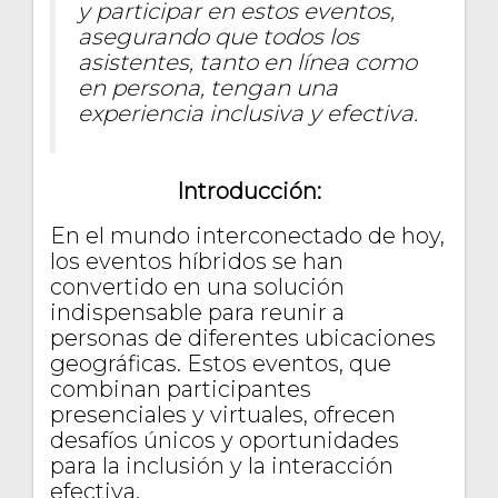
y participar en estos eventos,
asegurando que todos los
asistentes, tanto en línea como
en persona, tengan una
experiencia inclusiva y efectiva.
Introducción:
En el mundo interconectado de hoy,
los eventos híbridos se han
convertido en una solución
indispensable para reunir a
personas de diferentes ubicaciones
geográficas. Estos eventos, que
combinan participantes
presenciales y virtuales, ofrecen
desafíos únicos y oportunidades
para la inclusión y la interacción
efectiva.