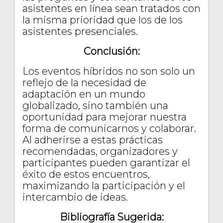
asistentes en línea sean tratados con
la misma prioridad que los de los
asistentes presenciales.
Conclusión:
Los eventos híbridos no son solo un
reflejo de la necesidad de
adaptación en un mundo
globalizado, sino también una
oportunidad para mejorar nuestra
forma de comunicarnos y colaborar.
Al adherirse a estas prácticas
recomendadas, organizadores y
participantes pueden garantizar el
éxito de estos encuentros,
maximizando la participación y el
intercambio de ideas.
Bibliografía Sugerida: