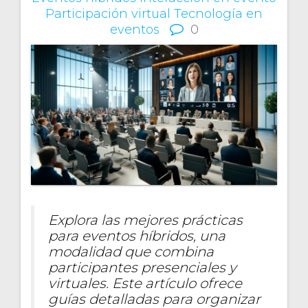
Participación virtual
Tecnología en
eventos
0
Explora las mejores prácticas
para eventos híbridos, una
modalidad que combina
participantes presenciales y
virtuales. Este artículo ofrece
guías detalladas para organizar