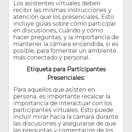
Los asistentes virtuales deben
recibir las mismas instrucciones y
atención que los presenciales. Esto
incluye guías sobre cómo participar
en discusiones, cuándo y cómo
hacer preguntas, y la importancia de
mantener la cámara encendida, si es
posible, para fomentar un ambiente
más conectado y personal.
Etiqueta para Participantes
Presenciales:
Para aquellos que asisten en
persona, es importante recalcar la
importancia de interactuar con los
participantes virtuales. Esto puede
incluir mirar hacia la cámara durante
las discusiones y asegurarse de que
las preguntas y comentarios de los