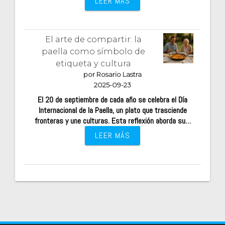
LEER MÁS
El arte de compartir: la
paella como símbolo de
etiqueta y cultura
por Rosario Lastra
2025-09-23
El 20 de septiembre de cada año se celebra el Día
Internacional de la Paella, un plato que trasciende
fronteras y une culturas. Esta reflexión aborda su…
LEER MÁS