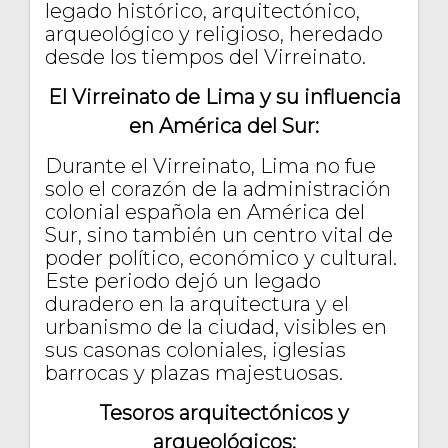
legado histórico, arquitectónico,
arqueológico y religioso, heredado
desde los tiempos del Virreinato.
El Virreinato de Lima y su influencia
en América del Sur:
Durante el Virreinato, Lima no fue
solo el corazón de la administración
colonial española en América del
Sur, sino también un centro vital de
poder político, económico y cultural.
Este periodo dejó un legado
duradero en la arquitectura y el
urbanismo de la ciudad, visibles en
sus casonas coloniales, iglesias
barrocas y plazas majestuosas.
Tesoros arquitectónicos y
arqueológicos: