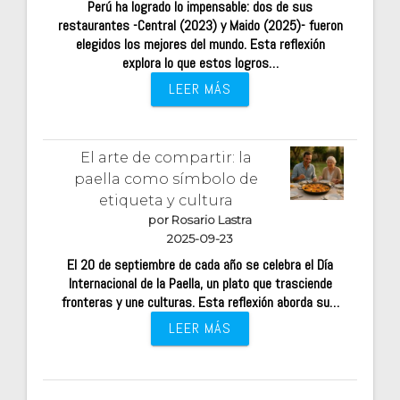
Perú ha logrado lo impensable: dos de sus
restaurantes -Central (2023) y Maido (2025)- fueron
elegidos los mejores del mundo. Esta reflexión
explora lo que estos logros…
LEER MÁS
El arte de compartir: la
paella como símbolo de
etiqueta y cultura
por Rosario Lastra
2025-09-23
El 20 de septiembre de cada año se celebra el Día
Internacional de la Paella, un plato que trasciende
fronteras y une culturas. Esta reflexión aborda su…
LEER MÁS