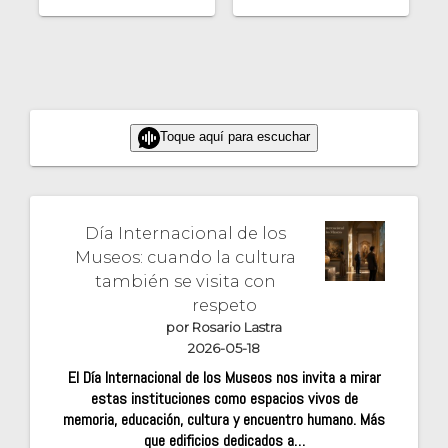
Toque aquí para escuchar
Día Internacional de los
Museos: cuando la cultura
también se visita con
respeto
por Rosario Lastra
2026-05-18
El Día Internacional de los Museos nos invita a mirar
estas instituciones como espacios vivos de
memoria, educación, cultura y encuentro humano. Más
que edificios dedicados a…