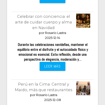
Celebrar con conciencia: el
arte de cuidar cuerpo y alma
en Navidad
por Rosario Lastra
2025-12-14
Durante las celebraciones navideñas, mantener el
equilibrio entre el disfrute y el autocuidado físico y
emocional es esencial. Esta reflexión, desde una
perspectiva de elegancia, moderación y…
LEER MÁS
Perú en la Cima: Central y
Maido, más que restaurantes
por Rosario Lastra
2025-12-08