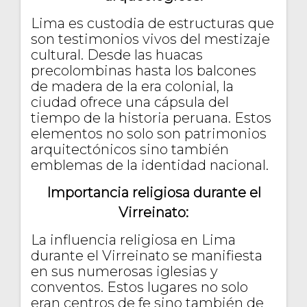
Lima es custodia de estructuras que
son testimonios vivos del mestizaje
cultural. Desde las huacas
precolombinas hasta los balcones
de madera de la era colonial, la
ciudad ofrece una cápsula del
tiempo de la historia peruana. Estos
elementos no solo son patrimonios
arquitectónicos sino también
emblemas de la identidad nacional.
Importancia religiosa durante el
Virreinato:
La influencia religiosa en Lima
durante el Virreinato se manifiesta
en sus numerosas iglesias y
conventos. Estos lugares no solo
eran centros de fe sino también de