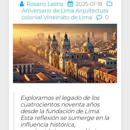
Rosario Lastra
2025-01-18
Aniversario de Lima
Arquitectura
colonial
Virreinato de Lima
0
Exploramos el legado de los
cuatrocientos noventa años
desde la fundación de Lima.
Esta reflexión se sumerge en la
influencia histórica,