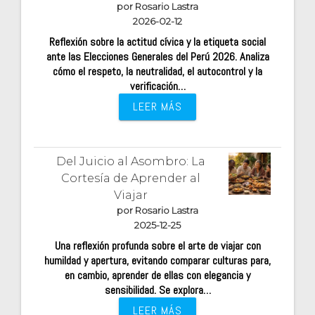
por Rosario Lastra
2026-02-12
Reflexión sobre la actitud cívica y la etiqueta social
ante las Elecciones Generales del Perú 2026. Analiza
cómo el respeto, la neutralidad, el autocontrol y la
verificación…
LEER MÁS
Del Juicio al Asombro: La
Cortesía de Aprender al
Viajar
por Rosario Lastra
2025-12-25
Una reflexión profunda sobre el arte de viajar con
humildad y apertura, evitando comparar culturas para,
en cambio, aprender de ellas con elegancia y
sensibilidad. Se explora…
LEER MÁS