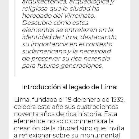
arquitectónica, arqueológica y
religiosa que la ciudad ha
heredado del Virreinato.
Descubre cómo estos
elementos se entrelazan en la
identidad de Lima, destacando
su importancia en el contexto
sudamericano y la necesidad
de preservar su rica herencia
para futuras generaciones.
Introducción al legado de Lima:
Lima, fundada el 18 de enero de 1535,
celebra este año sus cuatrocientos
noventa años de rica historia. Esta
efeméride no solo conmemora la
creación de la ciudad sino que invita
a reflexionar sobre su monumental