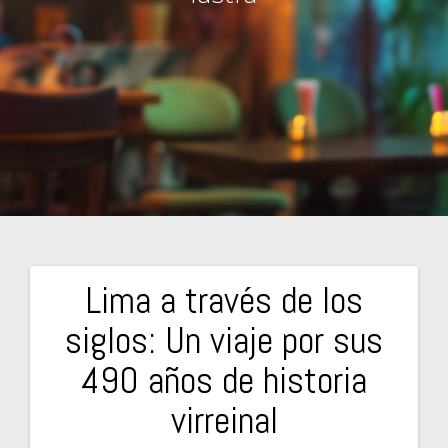
Lima a través de los
Navegación
siglos: Un viaje por sus
de
490 años de historia
entradas
virreinal