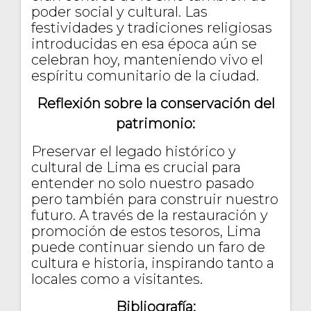
poder social y cultural. Las
festividades y tradiciones religiosas
introducidas en esa época aún se
celebran hoy, manteniendo vivo el
espíritu comunitario de la ciudad.
Reflexión sobre la conservación del
patrimonio:
Preservar el legado histórico y
cultural de Lima es crucial para
entender no solo nuestro pasado
pero también para construir nuestro
futuro. A través de la restauración y
promoción de estos tesoros, Lima
puede continuar siendo un faro de
cultura e historia, inspirando tanto a
locales como a visitantes.
Bibliografía: