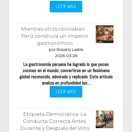
LEER MÁS
Mientras otros cocinaban…
Perú construía un imperio
gastronómico
por Rosario Lastra
2026-03-26
La gastronomía peruana ha logrado lo que pocas
cocinas en el mundo: convertirse en un fenómeno
global reconocido, admirado y replicado. Este artículo
analiza en profundidad las…
LEER MÁS
Etiqueta Democrática: La
Conducta Correcta Antes,
Durante y Después del Voto