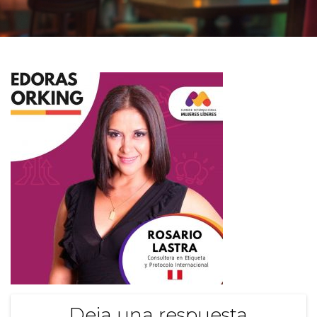
Deja una respuesta