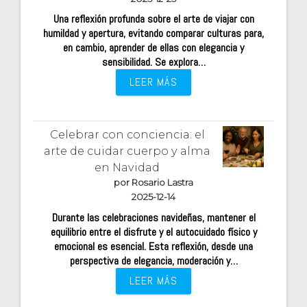
Una reflexión profunda sobre el arte de viajar con
humildad y apertura, evitando comparar culturas para,
en cambio, aprender de ellas con elegancia y
sensibilidad. Se explora…
LEER MÁS
Celebrar con conciencia: el
arte de cuidar cuerpo y alma
en Navidad
por Rosario Lastra
2025-12-14
Durante las celebraciones navideñas, mantener el
equilibrio entre el disfrute y el autocuidado físico y
emocional es esencial. Esta reflexión, desde una
perspectiva de elegancia, moderación y…
LEER MÁS