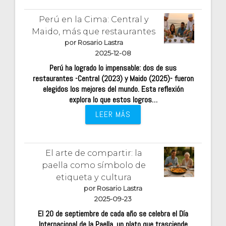
Perú en la Cima: Central y
Maido, más que restaurantes
por Rosario Lastra
2025-12-08
Perú ha logrado lo impensable: dos de sus
restaurantes -Central (2023) y Maido (2025)- fueron
elegidos los mejores del mundo. Esta reflexión
explora lo que estos logros…
LEER MÁS
El arte de compartir: la
paella como símbolo de
etiqueta y cultura
por Rosario Lastra
2025-09-23
El 20 de septiembre de cada año se celebra el Día
Internacional de la Paella, un plato que trasciende