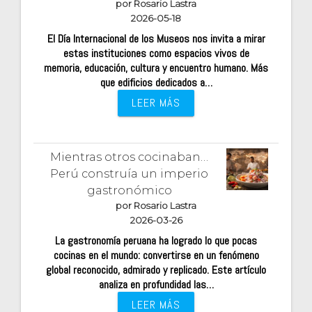
por Rosario Lastra
2026-05-18
El Día Internacional de los Museos nos invita a mirar
estas instituciones como espacios vivos de
memoria, educación, cultura y encuentro humano. Más
que edificios dedicados a…
LEER MÁS
Mientras otros cocinaban…
Perú construía un imperio
gastronómico
por Rosario Lastra
2026-03-26
La gastronomía peruana ha logrado lo que pocas
cocinas en el mundo: convertirse en un fenómeno
global reconocido, admirado y replicado. Este artículo
analiza en profundidad las…
LEER MÁS