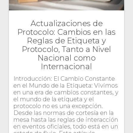
Actualizaciones de
Protocolo: Cambios en las
Reglas de Etiqueta y
Protocolo, Tanto a Nivel
Nacional como
Internacional
Introducción: El Cambio Constante
en el Mundo de la Etiqueta: Vivimos
en una era de cambios constantes, y
el mundo de la etiqueta y el
protocolo no es una excepción.
Desde las normas de cortesía en la
mesa hasta las reglas de interacción
en eventos oficiales, todo está en un