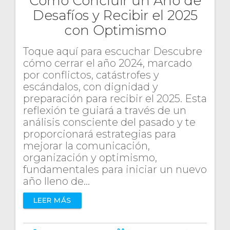
Cómo Concluir un Año de
Desafíos y Recibir el 2025
con Optimismo
Toque aquí para escuchar Descubre
cómo cerrar el año 2024, marcado
por conflictos, catástrofes y
escándalos, con dignidad y
preparación para recibir el 2025. Esta
reflexión te guiará a través de un
análisis consciente del pasado y te
proporcionará estrategias para
mejorar la comunicación,
organización y optimismo,
fundamentales para iniciar un nuevo
año lleno de…
LEER MÁS