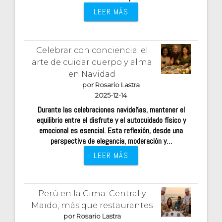
LEER MÁS
Celebrar con conciencia: el
arte de cuidar cuerpo y alma
en Navidad
por Rosario Lastra
2025-12-14
Durante las celebraciones navideñas, mantener el
equilibrio entre el disfrute y el autocuidado físico y
emocional es esencial. Esta reflexión, desde una
perspectiva de elegancia, moderación y…
LEER MÁS
Perú en la Cima: Central y
Maido, más que restaurantes
por Rosario Lastra