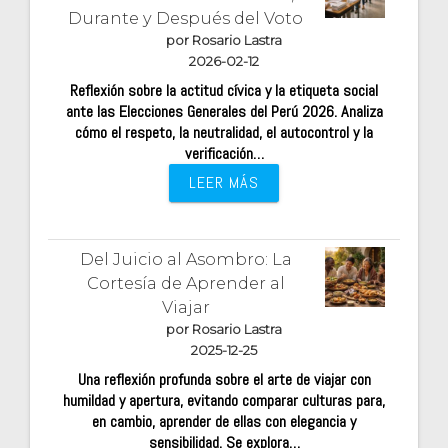
Durante y Después del Voto
por Rosario Lastra
2026-02-12
Reflexión sobre la actitud cívica y la etiqueta social
ante las Elecciones Generales del Perú 2026. Analiza
cómo el respeto, la neutralidad, el autocontrol y la
verificación…
LEER MÁS
Del Juicio al Asombro: La
Cortesía de Aprender al
Viajar
por Rosario Lastra
2025-12-25
Una reflexión profunda sobre el arte de viajar con
humildad y apertura, evitando comparar culturas para,
en cambio, aprender de ellas con elegancia y
sensibilidad. Se explora…