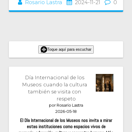
Rosario Lastra
2024-11-21
0
Toque aquí para escuchar
Día Internacional de los
Museos: cuando la cultura
también se visita con
respeto
por Rosario Lastra
2026-05-18
El Día Internacional de los Museos nos invita a mirar
estas instituciones como espacios vivos de