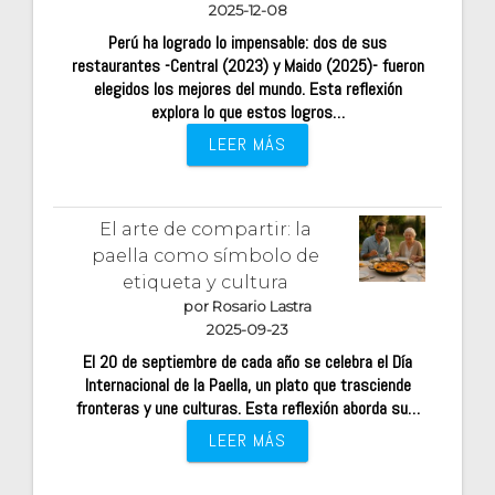
2025-12-08
Perú ha logrado lo impensable: dos de sus
restaurantes -Central (2023) y Maido (2025)- fueron
elegidos los mejores del mundo. Esta reflexión
explora lo que estos logros…
LEER MÁS
El arte de compartir: la
paella como símbolo de
etiqueta y cultura
por Rosario Lastra
2025-09-23
El 20 de septiembre de cada año se celebra el Día
Internacional de la Paella, un plato que trasciende
fronteras y une culturas. Esta reflexión aborda su…
LEER MÁS