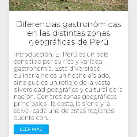
Diferencias gastronómicas
en las distintas zonas
geográficas de Perú
Introducción: El Perú es un país
conocido por su rica y variada
gastronomía. Esta diversidad
culinaria no es un hecho aislado,
sino que es un reflejo de la vasta
diversidad geográfica y cultural de la
nación. Con tres zonas geográficas
principales -la costa, la sierra y la
selva- cada una de estas regiones
cuenta con…
LEER MÁS