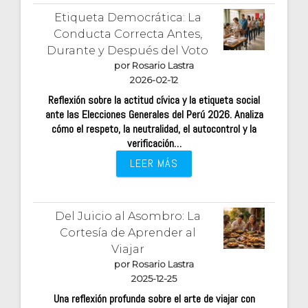
Etiqueta Democrática: La
Conducta Correcta Antes,
Durante y Después del Voto
por Rosario Lastra
2026-02-12
Reflexión sobre la actitud cívica y la etiqueta social
ante las Elecciones Generales del Perú 2026. Analiza
cómo el respeto, la neutralidad, el autocontrol y la
verificación…
LEER MÁS
Del Juicio al Asombro: La
Cortesía de Aprender al
Viajar
por Rosario Lastra
2025-12-25
Una reflexión profunda sobre el arte de viajar con