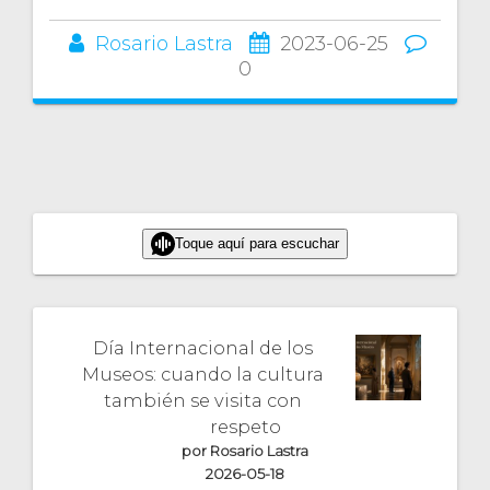
Rosario Lastra
2023-06-25
0
Toque aquí para escuchar
Día Internacional de los
Museos: cuando la cultura
también se visita con
respeto
por Rosario Lastra
2026-05-18