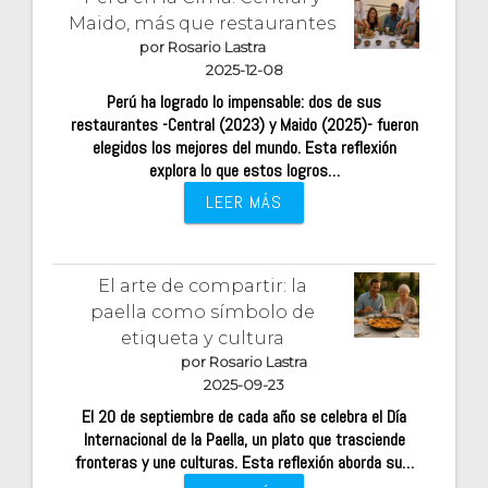
Maido, más que restaurantes
por Rosario Lastra
2025-12-08
Perú ha logrado lo impensable: dos de sus
restaurantes -Central (2023) y Maido (2025)- fueron
elegidos los mejores del mundo. Esta reflexión
explora lo que estos logros…
LEER MÁS
El arte de compartir: la
paella como símbolo de
etiqueta y cultura
por Rosario Lastra
2025-09-23
El 20 de septiembre de cada año se celebra el Día
Internacional de la Paella, un plato que trasciende
fronteras y une culturas. Esta reflexión aborda su…