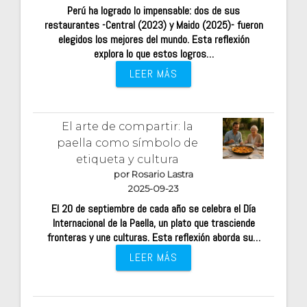
Perú ha logrado lo impensable: dos de sus
restaurantes -Central (2023) y Maido (2025)- fueron
elegidos los mejores del mundo. Esta reflexión
explora lo que estos logros…
LEER MÁS
El arte de compartir: la
paella como símbolo de
etiqueta y cultura
por Rosario Lastra
2025-09-23
El 20 de septiembre de cada año se celebra el Día
Internacional de la Paella, un plato que trasciende
fronteras y une culturas. Esta reflexión aborda su…
LEER MÁS