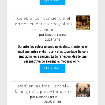
LEER MÁS
Celebrar con conciencia: el
arte de cuidar cuerpo y alma
en Navidad
por Rosario Lastra
2025-12-14
Durante las celebraciones navideñas, mantener el
equilibrio entre el disfrute y el autocuidado físico y
emocional es esencial. Esta reflexión, desde una
perspectiva de elegancia, moderación y…
LEER MÁS
Perú en la Cima: Central y
Maido, más que restaurantes
por Rosario Lastra
2025-12-08