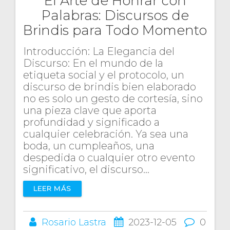
El Arte de Honrar con
Palabras: Discursos de
Brindis para Todo Momento
Introducción: La Elegancia del
Discurso: En el mundo de la
etiqueta social y el protocolo, un
discurso de brindis bien elaborado
no es solo un gesto de cortesía, sino
una pieza clave que aporta
profundidad y significado a
cualquier celebración. Ya sea una
boda, un cumpleaños, una
despedida o cualquier otro evento
significativo, el discurso…
LEER MÁS
Rosario Lastra
2023-12-05
0