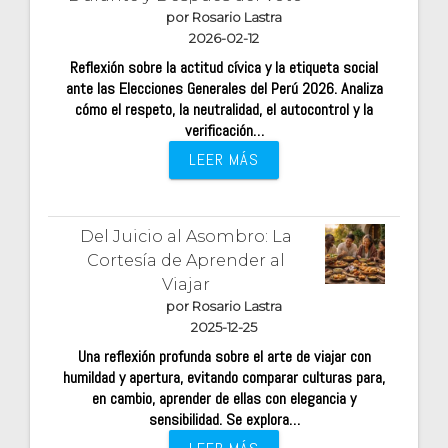
por Rosario Lastra
2026-02-12
Reflexión sobre la actitud cívica y la etiqueta social
ante las Elecciones Generales del Perú 2026. Analiza
cómo el respeto, la neutralidad, el autocontrol y la
verificación…
LEER MÁS
Del Juicio al Asombro: La
Cortesía de Aprender al
Viajar
por Rosario Lastra
2025-12-25
Una reflexión profunda sobre el arte de viajar con
humildad y apertura, evitando comparar culturas para,
en cambio, aprender de ellas con elegancia y
sensibilidad. Se explora…