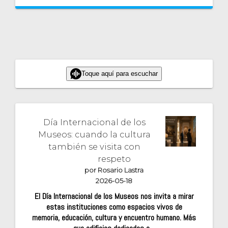
Toque aquí para escuchar
Día Internacional de los
Museos: cuando la cultura
también se visita con
respeto
por Rosario Lastra
2026-05-18
El Día Internacional de los Museos nos invita a mirar
estas instituciones como espacios vivos de
memoria, educación, cultura y encuentro humano. Más