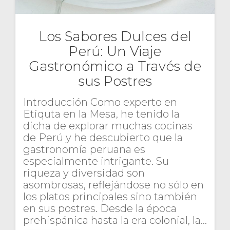
Los Sabores Dulces del
Perú: Un Viaje
Gastronómico a Través de
sus Postres
Introducción Como experto en
Etiquta en la Mesa, he tenido la
dicha de explorar muchas cocinas
de Perú y he descubierto que la
gastronomía peruana es
especialmente intrigante. Su
riqueza y diversidad son
asombrosas, reflejándose no sólo en
los platos principales sino también
en sus postres. Desde la época
prehispánica hasta la era colonial, la…