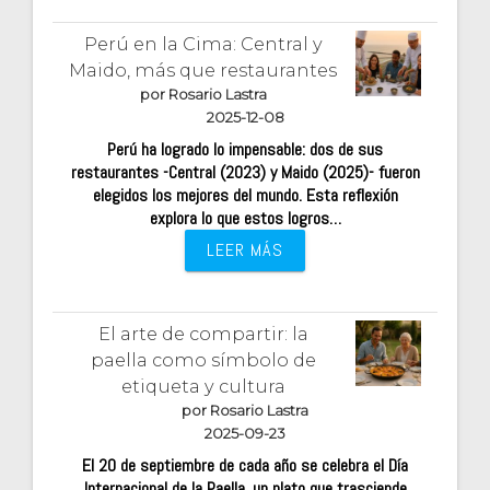
Perú en la Cima: Central y
Maido, más que restaurantes
por Rosario Lastra
2025-12-08
Perú ha logrado lo impensable: dos de sus
restaurantes -Central (2023) y Maido (2025)- fueron
elegidos los mejores del mundo. Esta reflexión
explora lo que estos logros…
LEER MÁS
El arte de compartir: la
paella como símbolo de
etiqueta y cultura
por Rosario Lastra
2025-09-23
El 20 de septiembre de cada año se celebra el Día
Internacional de la Paella, un plato que trasciende