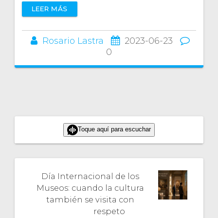
LEER MÁS
Rosario Lastra
2023-06-23
0
Toque aquí para escuchar
Día Internacional de los
Museos: cuando la cultura
también se visita con
respeto