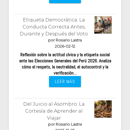
Etiqueta Democrática: La
Conducta Correcta Antes,
Durante y Después del Voto
por Rosario Lastra
2026-02-12
Reflexión sobre la actitud cívica y la etiqueta social
ante las Elecciones Generales del Perú 2026. Analiza
cómo el respeto, la neutralidad, el autocontrol y la
verificación…
LEER MÁS
Del Juicio al Asombro: La
Cortesía de Aprender al
Viajar
por Rosario Lastra