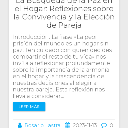
La Búsqueda de la Paz en
el Hogar: Reflexiones sobre
la Convivencia y la Elección
de Pareja
Introducción: La frase «La peor
prisión del mundo es un hogar sin
paz. Ten cuidado con quien decides
compartir el resto de tu vida» nos
invita a reflexionar profundamente
sobre la importancia de la armonía
en el hogar y la trascendencia de
nuestras decisiones al elegir a
nuestra pareja. Esta reflexión nos
lleva a considerar…
LEER MÁS
Rosario Lastra
2023-11-13
0