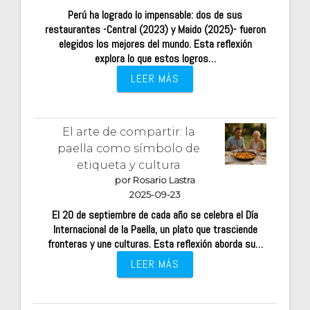
Perú ha logrado lo impensable: dos de sus
restaurantes -Central (2023) y Maido (2025)- fueron
elegidos los mejores del mundo. Esta reflexión
explora lo que estos logros…
LEER MÁS
El arte de compartir: la
paella como símbolo de
etiqueta y cultura
por Rosario Lastra
2025-09-23
El 20 de septiembre de cada año se celebra el Día
Internacional de la Paella, un plato que trasciende
fronteras y une culturas. Esta reflexión aborda su…
LEER MÁS