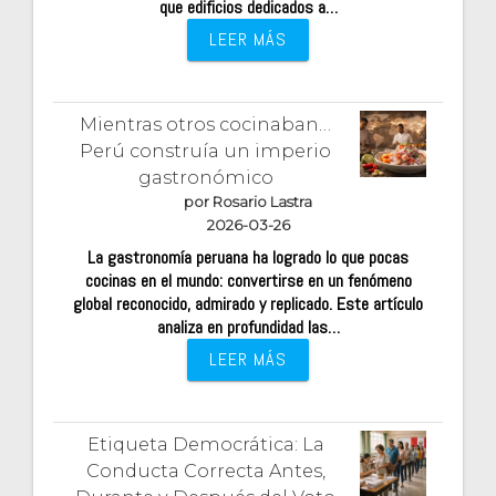
que edificios dedicados a…
LEER MÁS
Mientras otros cocinaban…
Perú construía un imperio
gastronómico
por Rosario Lastra
2026-03-26
La gastronomía peruana ha logrado lo que pocas
cocinas en el mundo: convertirse en un fenómeno
global reconocido, admirado y replicado. Este artículo
analiza en profundidad las…
LEER MÁS
Etiqueta Democrática: La
Conducta Correcta Antes,