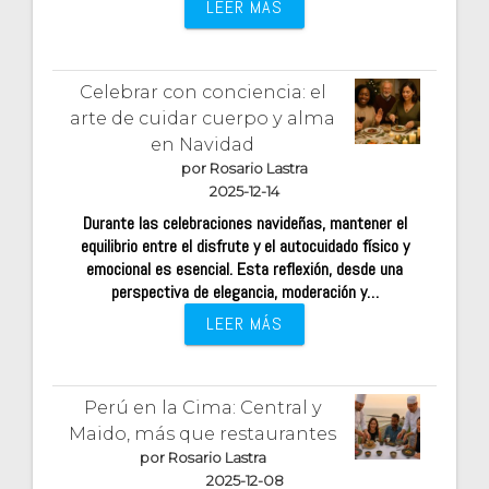
LEER MÁS
Celebrar con conciencia: el
arte de cuidar cuerpo y alma
en Navidad
por Rosario Lastra
2025-12-14
Durante las celebraciones navideñas, mantener el
equilibrio entre el disfrute y el autocuidado físico y
emocional es esencial. Esta reflexión, desde una
perspectiva de elegancia, moderación y…
LEER MÁS
Perú en la Cima: Central y
Maido, más que restaurantes
por Rosario Lastra
2025-12-08