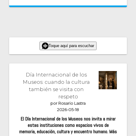
Toque aquí para escuchar
Día Internacional de los
Museos: cuando la cultura
también se visita con
respeto
por Rosario Lastra
2026-05-18
El Día Internacional de los Museos nos invita a mirar
estas instituciones como espacios vivos de
memoria, educación, cultura y encuentro humano. Más