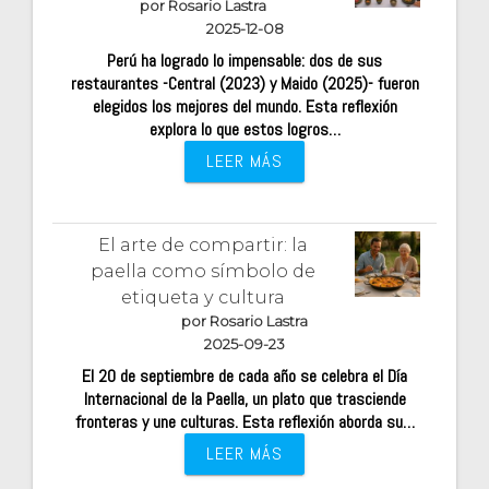
por Rosario Lastra
2025-12-08
Perú ha logrado lo impensable: dos de sus
restaurantes -Central (2023) y Maido (2025)- fueron
elegidos los mejores del mundo. Esta reflexión
explora lo que estos logros…
LEER MÁS
El arte de compartir: la
paella como símbolo de
etiqueta y cultura
por Rosario Lastra
2025-09-23
El 20 de septiembre de cada año se celebra el Día
Internacional de la Paella, un plato que trasciende
fronteras y une culturas. Esta reflexión aborda su…
LEER MÁS