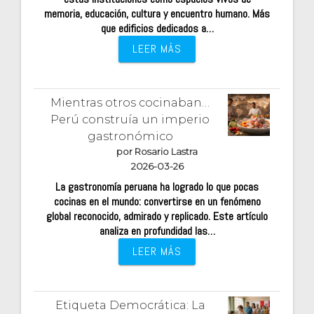
memoria, educación, cultura y encuentro humano. Más
que edificios dedicados a…
LEER MÁS
Mientras otros cocinaban…
Perú construía un imperio
gastronómico
por Rosario Lastra
2026-03-26
La gastronomía peruana ha logrado lo que pocas
cocinas en el mundo: convertirse en un fenómeno
global reconocido, admirado y replicado. Este artículo
analiza en profundidad las…
LEER MÁS
Etiqueta Democrática: La