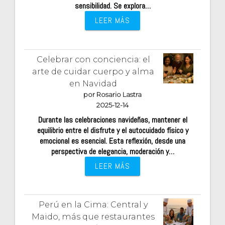
sensibilidad. Se explora…
LEER MÁS
Celebrar con conciencia: el
arte de cuidar cuerpo y alma
en Navidad
por Rosario Lastra
2025-12-14
Durante las celebraciones navideñas, mantener el
equilibrio entre el disfrute y el autocuidado físico y
emocional es esencial. Esta reflexión, desde una
perspectiva de elegancia, moderación y…
LEER MÁS
Perú en la Cima: Central y
Maido, más que restaurantes