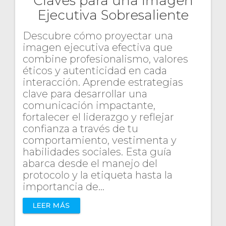
Claves para una Imagen
Ejecutiva Sobresaliente
Descubre cómo proyectar una
imagen ejecutiva efectiva que
combine profesionalismo, valores
éticos y autenticidad en cada
interacción. Aprende estrategias
clave para desarrollar una
comunicación impactante,
fortalecer el liderazgo y reflejar
confianza a través de tu
comportamiento, vestimenta y
habilidades sociales. Esta guía
abarca desde el manejo del
protocolo y la etiqueta hasta la
importancia de…
LEER MÁS