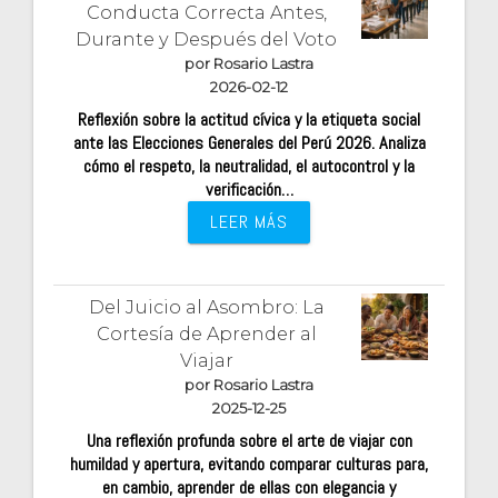
Conducta Correcta Antes,
Durante y Después del Voto
por Rosario Lastra
2026-02-12
Reflexión sobre la actitud cívica y la etiqueta social
ante las Elecciones Generales del Perú 2026. Analiza
cómo el respeto, la neutralidad, el autocontrol y la
verificación…
LEER MÁS
Del Juicio al Asombro: La
Cortesía de Aprender al
Viajar
por Rosario Lastra
2025-12-25
Una reflexión profunda sobre el arte de viajar con
humildad y apertura, evitando comparar culturas para,
en cambio, aprender de ellas con elegancia y