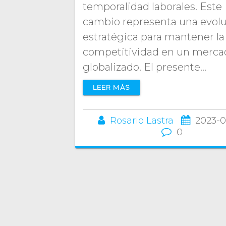
temporalidad laborales. Este
cambio representa una evol
estratégica para mantener la
competitividad en un merca
globalizado. El presente…
LEER MÁS
Rosario Lastra
2023-0
0