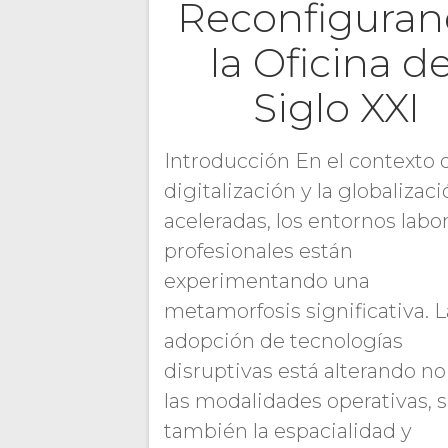
Reconfigura
la Oficina de
Siglo XXI
Introducción En el contexto d
digitalización y la globalizac
aceleradas, los entornos labo
profesionales están
experimentando una
metamorfosis significativa. L
adopción de tecnologías
disruptivas está alterando no
las modalidades operativas, 
también la espacialidad y