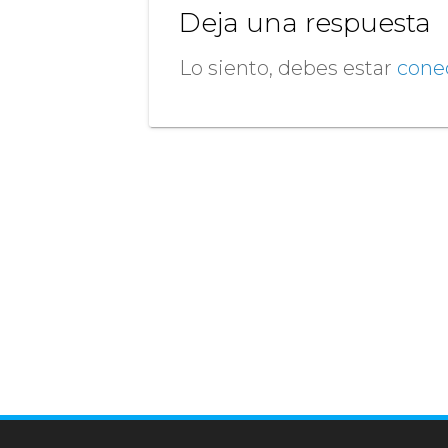
Deja una respuesta
Lo siento, debes estar
cone