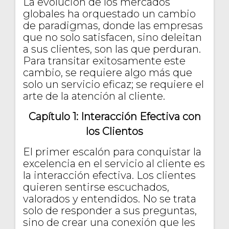
La evolución de los mercados
globales ha orquestado un cambio
de paradigmas, donde las empresas
que no solo satisfacen, sino deleitan
a sus clientes, son las que perduran.
Para transitar exitosamente este
cambio, se requiere algo más que
solo un servicio eficaz; se requiere el
arte de la atención al cliente.
Capítulo 1: Interacción Efectiva con
los Clientos
El primer escalón para conquistar la
excelencia en el servicio al cliente es
la interacción efectiva. Los clientes
quieren sentirse escuchados,
valorados y entendidos. No se trata
solo de responder a sus preguntas,
sino de crear una conexión que les