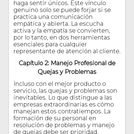
haga sentir únicos. Este vínculo
genuino solo se puede forjar si se
practica una comunicación
empática y abierta. La escucha
activa y la empatía se convierten,
por lo tanto, en dos herramientas
esenciales para cualquier
representante de atención al cliente.
Capítulo 2: Manejo Profesional de
Quejas y Problemas
Incluso con el mejor producto o
servicio, las quejas y problemas son
inevitables. Lo que distingue a las
empresas extraordinarias es cómo
manejan estos contratiempos. La
formación de su personal en
resolución de problemas y manejo
de quejas debe ser prioridad.