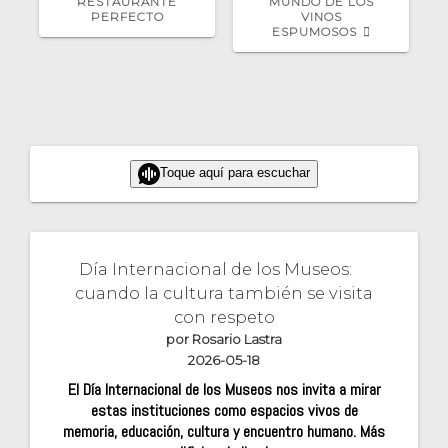
RESTAURANTE
MUNDO DE LOS
PERFECTO
VINOS
ESPUMOSOS
Toque aquí para escuchar
Día Internacional de los Museos:
cuando la cultura también se visita
con respeto
por Rosario Lastra
2026-05-18
El Día Internacional de los Museos nos invita a mirar
estas instituciones como espacios vivos de
memoria, educación, cultura y encuentro humano. Más