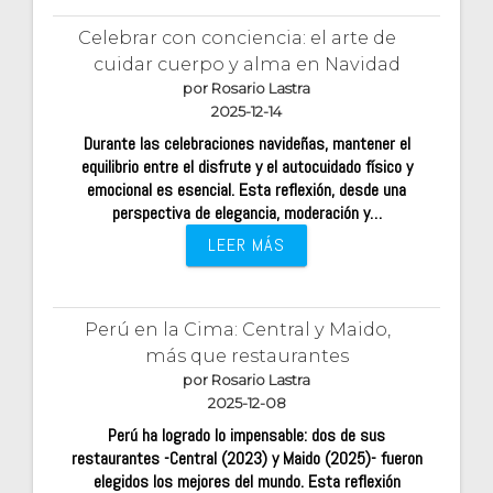
Celebrar con conciencia: el arte de
cuidar cuerpo y alma en Navidad
por Rosario Lastra
2025-12-14
Durante las celebraciones navideñas, mantener el
equilibrio entre el disfrute y el autocuidado físico y
emocional es esencial. Esta reflexión, desde una
perspectiva de elegancia, moderación y…
LEER MÁS
Perú en la Cima: Central y Maido,
más que restaurantes
por Rosario Lastra
2025-12-08
Perú ha logrado lo impensable: dos de sus
restaurantes -Central (2023) y Maido (2025)- fueron
elegidos los mejores del mundo. Esta reflexión