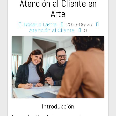
Atención al Cliente en
Arte
Rosario Lastra
2023-06-23
Atención al Cliente
0
Introducción