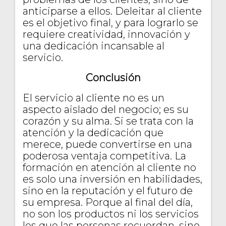
anticiparse a ellos. Deleitar al cliente
es el objetivo final, y para lograrlo se
requiere creatividad, innovación y
una dedicación incansable al
servicio.
Conclusión
El servicio al cliente no es un
aspecto aislado del negocio; es su
corazón y su alma. Si se trata con la
atención y la dedicación que
merece, puede convertirse en una
poderosa ventaja competitiva. La
formación en atención al cliente no
es solo una inversión en habilidades,
sino en la reputación y el futuro de
su empresa. Porque al final del día,
no son los productos ni los servicios
los que las personas recuerdan, sino