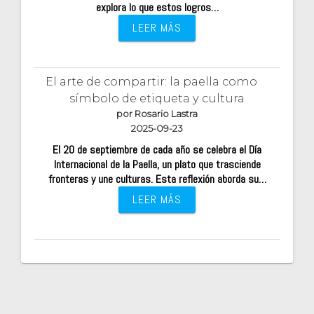
explora lo que estos logros…
LEER MÁS
El arte de compartir: la paella como
símbolo de etiqueta y cultura
por Rosario Lastra
2025-09-23
El 20 de septiembre de cada año se celebra el Día
Internacional de la Paella, un plato que trasciende
fronteras y une culturas. Esta reflexión aborda su…
LEER MÁS