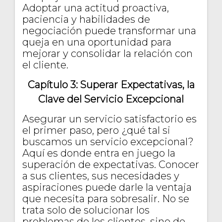
Adoptar una actitud proactiva,
paciencia y habilidades de
negociación puede transformar una
queja en una oportunidad para
mejorar y consolidar la relación con
el cliente.
Capítulo 3: Superar Expectativas, la
Clave del Servicio Excepcional
Asegurar un servicio satisfactorio es
el primer paso, pero ¿qué tal si
buscamos un servicio excepcional?
Aquí es donde entra en juego la
superación de expectativas. Conocer
a sus clientes, sus necesidades y
aspiraciones puede darle la ventaja
que necesita para sobresalir. No se
trata solo de solucionar los
problemas de los clientes, sino de