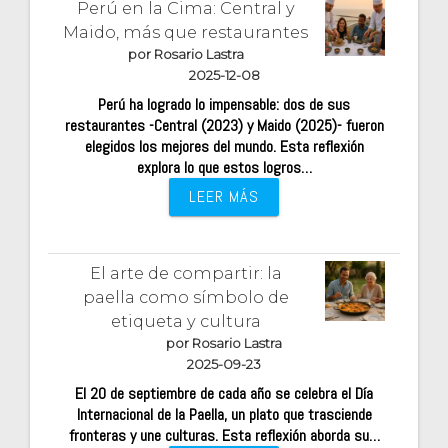
Perú en la Cima: Central y
Maido, más que restaurantes
por Rosario Lastra
2025-12-08
Perú ha logrado lo impensable: dos de sus
restaurantes -Central (2023) y Maido (2025)- fueron
elegidos los mejores del mundo. Esta reflexión
explora lo que estos logros…
LEER MÁS
El arte de compartir: la
paella como símbolo de
etiqueta y cultura
por Rosario Lastra
2025-09-23
El 20 de septiembre de cada año se celebra el Día
Internacional de la Paella, un plato que trasciende
fronteras y une culturas. Esta reflexión aborda su…