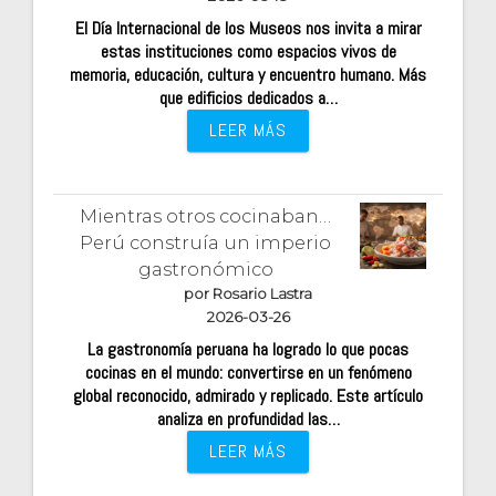
El Día Internacional de los Museos nos invita a mirar
estas instituciones como espacios vivos de
memoria, educación, cultura y encuentro humano. Más
que edificios dedicados a…
LEER MÁS
Mientras otros cocinaban…
Perú construía un imperio
gastronómico
por Rosario Lastra
2026-03-26
La gastronomía peruana ha logrado lo que pocas
cocinas en el mundo: convertirse en un fenómeno
global reconocido, admirado y replicado. Este artículo
analiza en profundidad las…
LEER MÁS