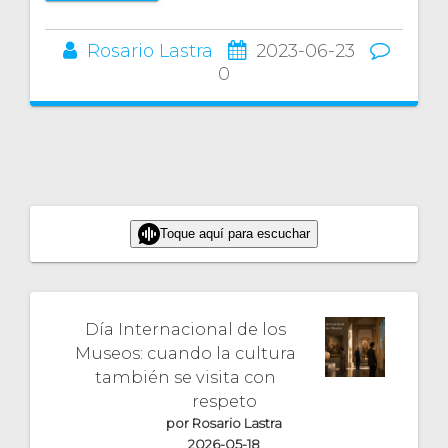
Rosario Lastra
2023-06-23
0
Toque aquí para escuchar
Día Internacional de los
Museos: cuando la cultura
también se visita con
respeto
por Rosario Lastra
2026-05-18