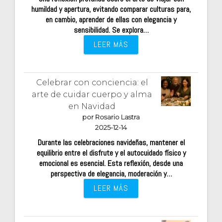
humildad y apertura, evitando comparar culturas para,
en cambio, aprender de ellas con elegancia y
sensibilidad. Se explora…
LEER MÁS
Celebrar con conciencia: el
arte de cuidar cuerpo y alma
en Navidad
por Rosario Lastra
2025-12-14
Durante las celebraciones navideñas, mantener el
equilibrio entre el disfrute y el autocuidado físico y
emocional es esencial. Esta reflexión, desde una
perspectiva de elegancia, moderación y…
LEER MÁS