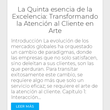
La Quinta esencia de la
Excelencia: Transformando
la Atención al Cliente en
Arte
Introducción La evolución de los
mercados globales ha orquestado
un cambio de paradigmas, donde
las empresas que no solo satisfacen,
sino deleitan a sus clientes, son las
que perduran. Para transitar
exitosamente este cambio, se
requiere algo más que solo un
servicio eficaz; se requiere el arte de
la atención al cliente. Capítulo 1:
Interacción…
LEER MÁS